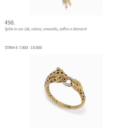
498
Spilla in oro 18k, rubino, smeraldo, zaffiro e diamanti
STIMA
€ 7.000 - 10.000