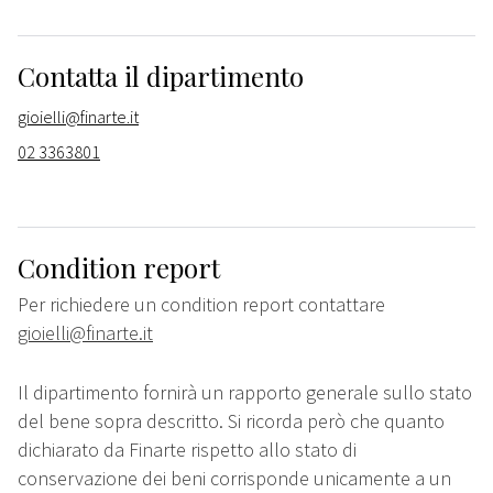
Contatta il dipartimento
gioielli@finarte.it
02 3363801
Condition report
Per richiedere un condition report contattare
gioielli@finarte.it
Il dipartimento fornirà un rapporto generale sullo stato
del bene sopra descritto. Si ricorda però che quanto
dichiarato da Finarte rispetto allo stato di
conservazione dei beni corrisponde unicamente a un