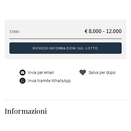
€ 8.000 - 12.000
STIMA
RICHIEDI INFORMAZIONI SUL LOTTO
Invia per email
Salva per dopo
Invia tramite WhatsApp
Informazioni