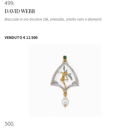
499
DAVID WEBB
Bracciale in oro bicolore 18k, smeraldo, smalto nero e diamanti
VENDUTO
€ 12.500
500