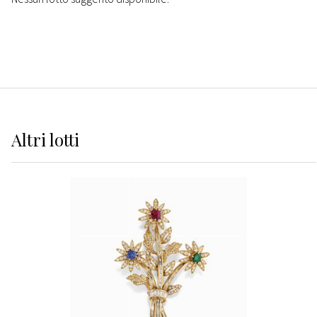
Altri
lotti