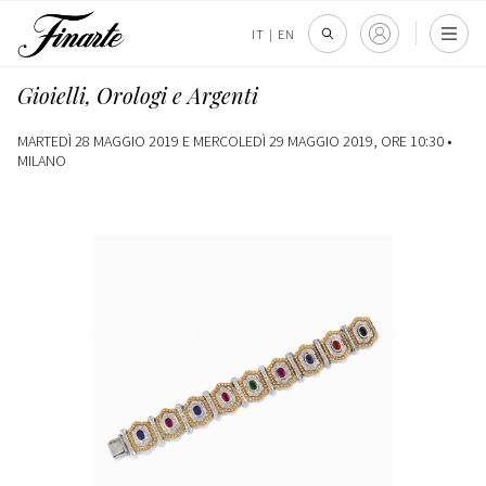
IT
|
EN
Gioielli, Orologi e Argenti
MARTEDÌ 28 MAGGIO 2019 E MERCOLEDÌ 29 MAGGIO 2019, ORE 10:30 •
MILANO