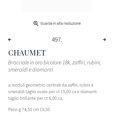
Guarda in alta risoluzione
497
CHAUMET
Bracciale in oro bicolore 18k, zaffiri, rubini,
smeraldi e diamanti
a moduli geometrici centrati da zaffiri, rubini e
smeraldi taglio ovale per ct 15,00 ca e diamanti
taglio brillante per ct 6,00 ca.
Peso g 74,50 cm 19,50