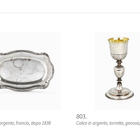
803
argento, francia, dopo 1838
Calice in argento, torretta, genova, 