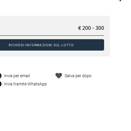
€ 200 - 300
RICHIEDI INFORMAZIONI SUL LOTTO
Invia per email
Salva per dopo
Invia tramite WhatsApp