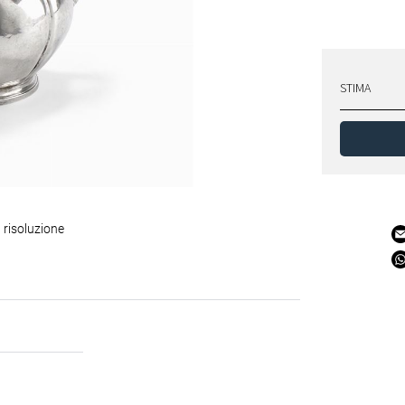
STIMA
 risoluzione