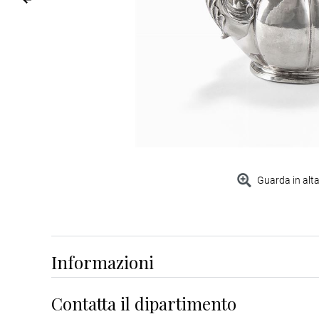
Guarda in alta
Informazioni
Contatta il dipartimento