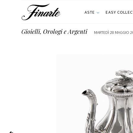
ASTE
EASY COLLEC
Gioielli, Orologi e Argenti
MARTEDÌ 28 MAGGIO 20