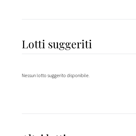
Lotti suggeriti
Nessun lotto suggerito disponibile.