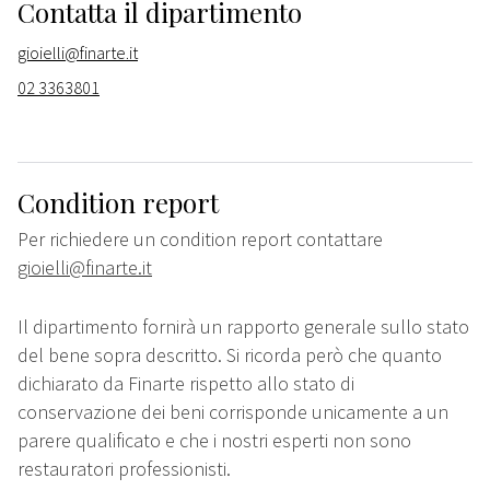
Contatta il dipartimento
gioielli@finarte.it
02 3363801
Condition report
Per richiedere un condition report contattare
gioielli@finarte.it
Il dipartimento fornirà un rapporto generale sullo stato
del bene sopra descritto. Si ricorda però che quanto
dichiarato da Finarte rispetto allo stato di
conservazione dei beni corrisponde unicamente a un
parere qualificato e che i nostri esperti non sono
restauratori professionisti.