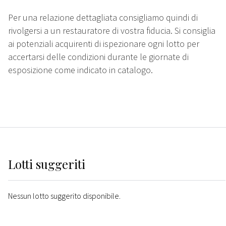
Per una relazione dettagliata consigliamo quindi di
rivolgersi a un restauratore di vostra fiducia. Si consiglia
ai potenziali acquirenti di ispezionare ogni lotto per
accertarsi delle condizioni durante le giornate di
esposizione come indicato in catalogo.
Lotti suggeriti
Nessun lotto suggerito disponibile.