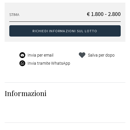
€ 1.800 - 2.800
STIMA
RICHIEDI INFORMAZIONI SUL LOTTO
Invia per email
Salva per dopo
Invia tramite WhatsApp
Informazioni