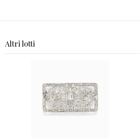
Altri
lotti