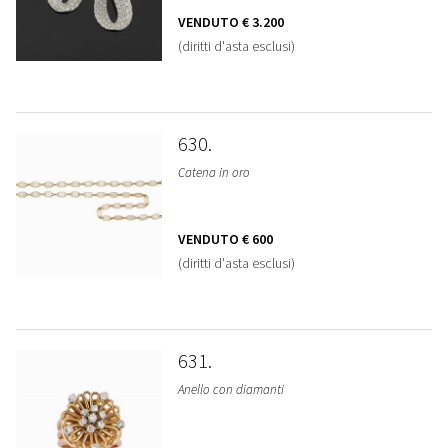
VENDUTO
€ 3.200
(diritti d'asta esclusi)
630
Catena in oro
VENDUTO
€ 600
(diritti d'asta esclusi)
631
Anello con diamanti