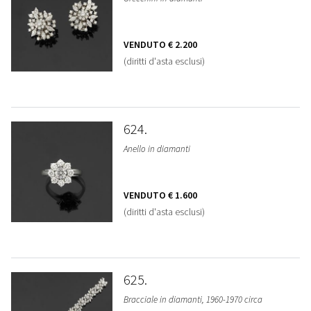
VENDUTO
€ 2.200
(diritti d'asta esclusi)
624
Anello in diamanti
VENDUTO
€ 1.600
(diritti d'asta esclusi)
625
Bracciale in diamanti, 1960-1970 circa