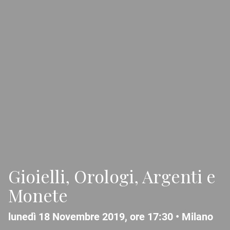
Gioielli, Orologi, Argenti e
Monete
lunedì 18 Novembre 2019, ore 17:30 •
Milano