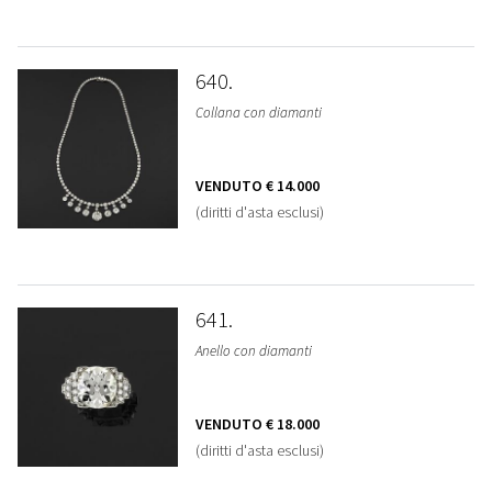
640
Collana con diamanti
VENDUTO
€ 14.000
(diritti d'asta esclusi)
641
Anello con diamanti
VENDUTO
€ 18.000
(diritti d'asta esclusi)