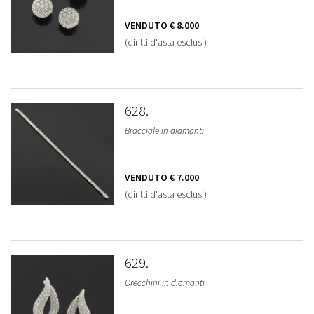
VENDUTO
€ 8.000
(diritti d'asta esclusi)
628
Bracciale in diamanti
VENDUTO
€ 7.000
(diritti d'asta esclusi)
629
Orecchini in diamanti