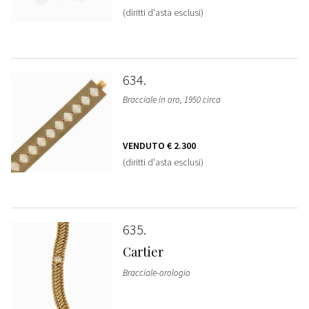
(diritti d'asta esclusi)
634
Bracciale in oro, 1950 circa
VENDUTO
€ 2.300
(diritti d'asta esclusi)
635
Cartier
Bracciale-orologio