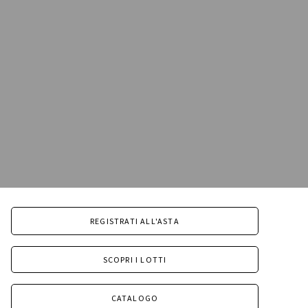
REGISTRATI ALL'ASTA
SCOPRI I LOTTI
CATALOGO