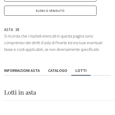
ELENCO VENDUTO
ASTA
38
Si ricorda che i risultati elencati in questa pagina sono
comprensivi dei diritti d'asta di Finarte ed escluse eventuali
tasse e costi applicabili, se non diversamente specificato.
INFORMAZIONI ASTA
CATALOGO
LOTTI
Lotti
in asta