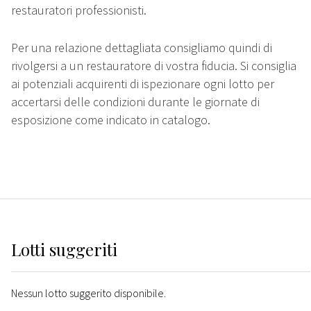
restauratori professionisti.
Per una relazione dettagliata consigliamo quindi di
rivolgersi a un restauratore di vostra fiducia. Si consiglia
ai potenziali acquirenti di ispezionare ogni lotto per
accertarsi delle condizioni durante le giornate di
esposizione come indicato in catalogo.
Lotti suggeriti
Nessun lotto suggerito disponibile.