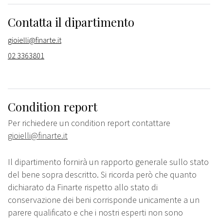
Contatta il dipartimento
gioielli@finarte.it
02 3363801
Condition report
Per richiedere un condition report contattare
gioielli@finarte.it
Il dipartimento fornirà un rapporto generale sullo stato
del bene sopra descritto. Si ricorda però che quanto
dichiarato da Finarte rispetto allo stato di
conservazione dei beni corrisponde unicamente a un
parere qualificato e che i nostri esperti non sono