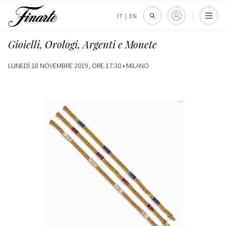
IT
|
EN
Gioielli, Orologi, Argenti e Monete
LUNEDÌ 18 NOVEMBRE 2019, ORE 17:30 •
MILANO