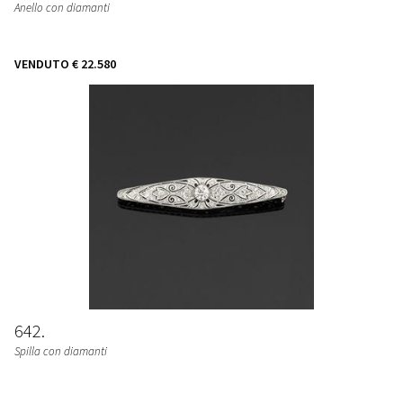
Anello con diamanti
VENDUTO
€ 22.580
642
Spilla con diamanti