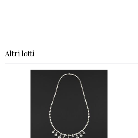
Altri
lotti