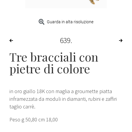
Guarda in alta risoluzione
639
Tre bracciali con
pietre di colore
in oro giallo 18K con maglia a groumette piatta
inframezzata da moduli in diamanti, rubini e zaffiri
taglio carrè.
Peso g 50,80 cm 18,00