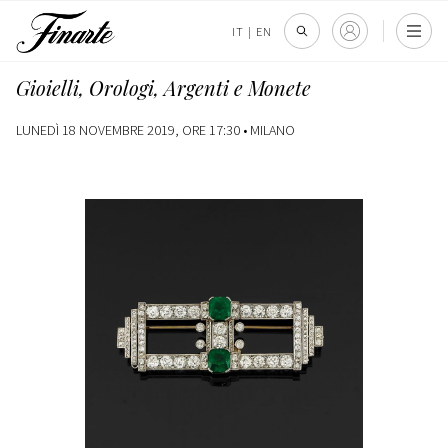
IT
|
EN
Gioielli, Orologi, Argenti e Monete
LUNEDÌ 18 NOVEMBRE 2019, ORE 17:30 •
MILANO