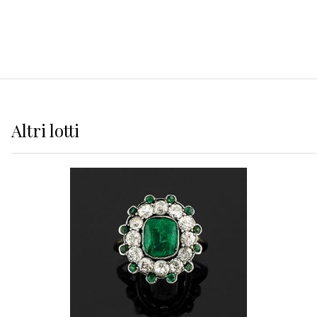
Altri
lotti