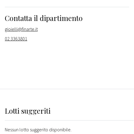
Contatta il dipartimento
gioielli@finarte.it
02 3363801
Lotti suggeriti
Nessun lotto suggerito disponibile.