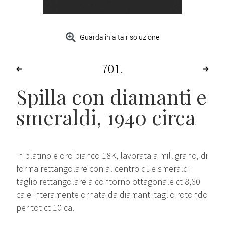
Guarda in alta risoluzione
701
Spilla con diamanti e
smeraldi, 1940 circa
in platino e oro bianco 18K, lavorata a milligrano, di
forma rettangolare con al centro due smeraldi
taglio rettangolare a contorno ottagonale ct 8,60
ca e interamente ornata da diamanti taglio rotondo
per tot ct 10 ca.