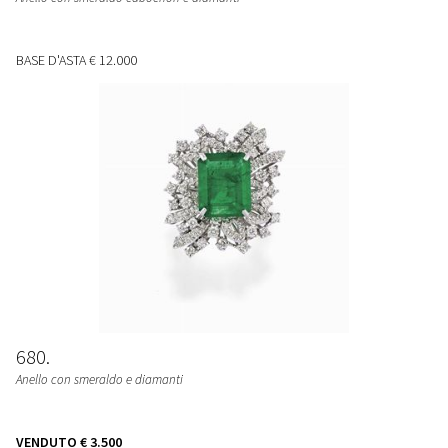
BASE D'ASTA
€ 12.000
680
Anello con smeraldo e diamanti
VENDUTO
€ 3.500