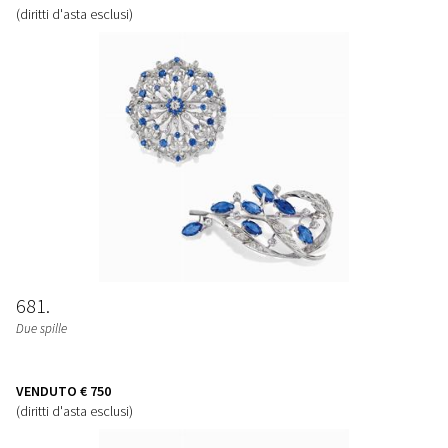
(diritti d'asta esclusi)
681
Due spille
VENDUTO
€ 750
(diritti d'asta esclusi)