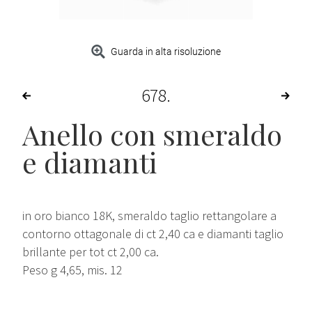
Guarda in alta risoluzione
678
Anello con smeraldo
e diamanti
in oro bianco 18K, smeraldo taglio rettangolare a
contorno ottagonale di ct 2,40 ca e diamanti taglio
brillante per tot ct 2,00 ca.
Peso g 4,65, mis. 12