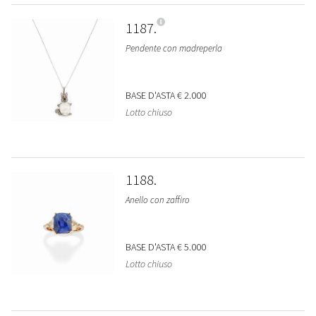
1187
Pendente con madreperla
BASE D'ASTA
€ 2.000
Lotto chiuso
1188
Anello con zaffiro
BASE D'ASTA
€ 5.000
Lotto chiuso