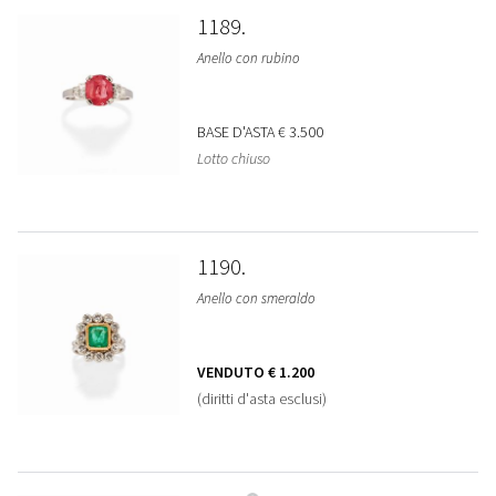
1189
Anello con rubino
BASE D'ASTA
€ 3.500
Lotto chiuso
1190
Anello con smeraldo
VENDUTO
€ 1.200
(diritti d'asta esclusi)