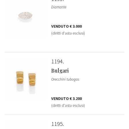
Diamante
VENDUTO
€ 3.000
(diritti d'asta esclusi)
1194
Bulgari
Orecchini tubogas
VENDUTO
€ 3.200
(diritti d'asta esclusi)
1195