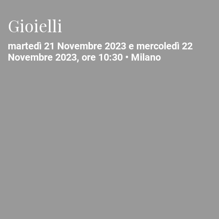
Gioielli
martedì 21 Novembre 2023 e mercoledì 22
Novembre 2023, ore 10:30 •
Milano