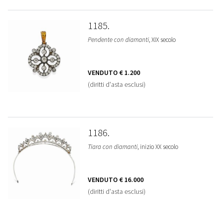
1185
Pendente con diamanti
, XIX secolo
VENDUTO
€ 1.200
(diritti d'asta esclusi)
1186
Tiara con diamanti
, inizio XX secolo
VENDUTO
€ 16.000
(diritti d'asta esclusi)