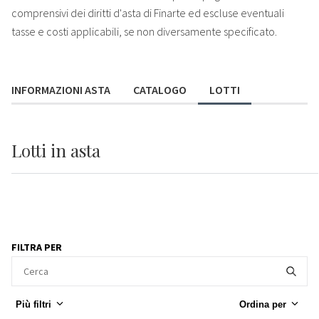
comprensivi dei diritti d'asta di Finarte ed escluse eventuali
tasse e costi applicabili, se non diversamente specificato.
INFORMAZIONI ASTA
CATALOGO
LOTTI
Lotti
in asta
FILTRA PER
Più filtri
Ordina per