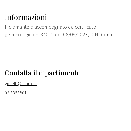
Informazioni
Il diamante è accompagnato da certificato
gemmologico n. 34012 del 06/09/2023, IGN Roma.
Contatta il dipartimento
gioielli@finarte.it
02 3363801