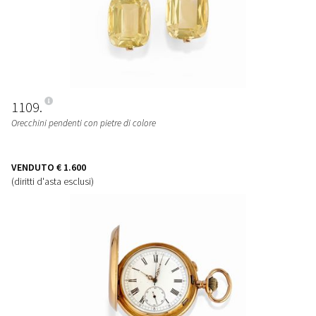
1109
Orecchini pendenti con pietre di colore
VENDUTO
€ 1.600
(diritti d'asta esclusi)