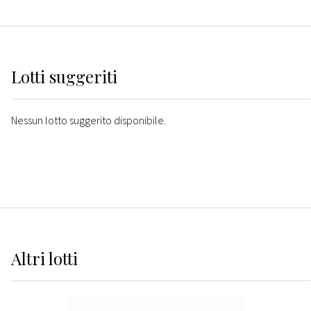
Lotti suggeriti
Nessun lotto suggerito disponibile.
Altri
lotti