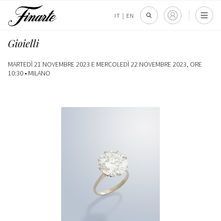
IT
|
EN
Gioielli
MARTEDÌ 21 NOVEMBRE 2023 E MERCOLEDÌ 22 NOVEMBRE 2023, ORE
10:30 •
MILANO