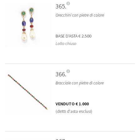
365
Orecchini con pietre di colore
BASE D'ASTA
€ 2.500
Lotto chiuso
366
Bracciale con pietre di colore
VENDUTO
€ 1.000
(diritti d'asta esclusi)