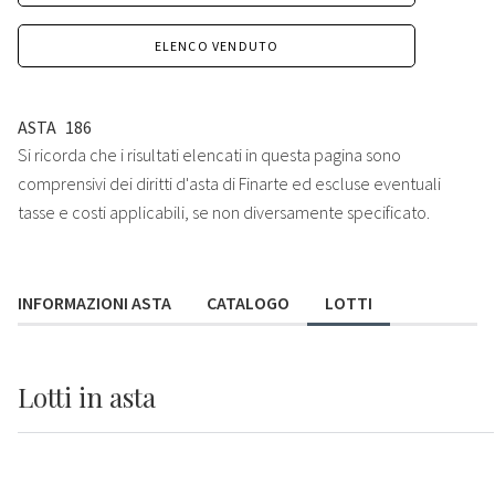
ELENCO VENDUTO
ASTA
186
Si ricorda che i risultati elencati in questa pagina sono
comprensivi dei diritti d'asta di Finarte ed escluse eventuali
tasse e costi applicabili, se non diversamente specificato.
INFORMAZIONI ASTA
CATALOGO
LOTTI
Lotti
in asta