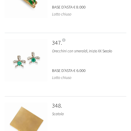
BASE D'ASTA
€ 8.000
Lotto chiuso
347
Orecchini con smeraldi
, inizio XX Secolo
BASE D'ASTA
€ 6.000
Lotto chiuso
348
Scatola