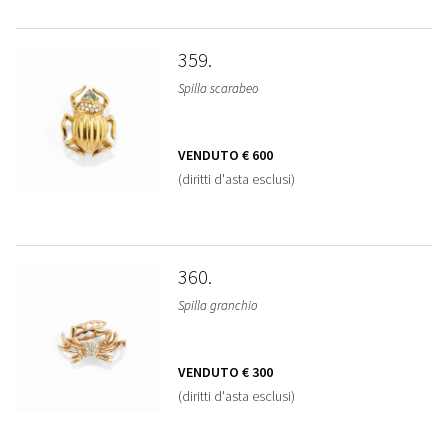
359
Spilla scarabeo
VENDUTO
€ 600
(diritti d'asta esclusi)
360
Spilla granchio
VENDUTO
€ 300
(diritti d'asta esclusi)