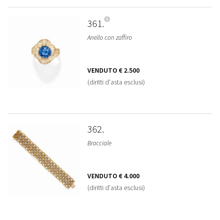
361
Anello con zaffiro
VENDUTO
€ 2.500
(diritti d'asta esclusi)
362
Bracciale
VENDUTO
€ 4.000
(diritti d'asta esclusi)