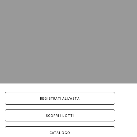
REGISTRATI ALL'ASTA
SCOPRI I LOTTI
CATALOGO