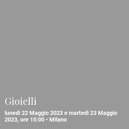
Gioielli
lunedì 22 Maggio 2023 e martedì 23 Maggio
2023, ore 15:00 •
Milano