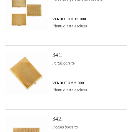
VENDUTO
€ 16.000
(diritti d'asta esclusi)
341
Portasigarette
VENDUTO
€ 5.000
(diritti d'asta esclusi)
342
Piccola borsetta