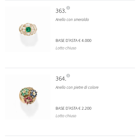
363
Anello con smeraldo
BASE D'ASTA
€ 4.000
Lotto chiuso
364
Anello con pietre di colore
BASE D'ASTA
€ 2.200
Lotto chiuso