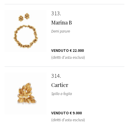
313
Marina B
Demi parure
VENDUTO
€ 22.000
(diritti d'asta esclusi)
314
Cartier
Spilla a foglia
VENDUTO
€ 9.000
(diritti d'asta esclusi)