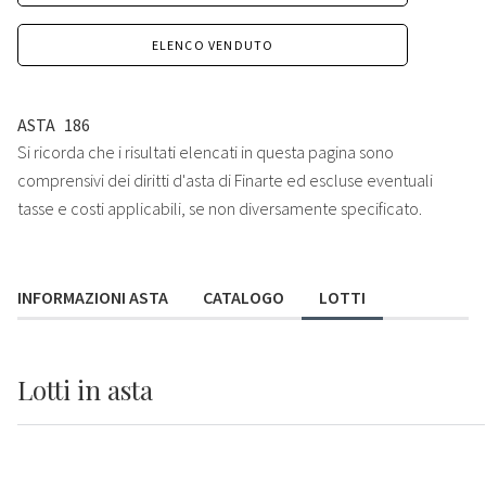
ELENCO VENDUTO
ASTA
186
Si ricorda che i risultati elencati in questa pagina sono
comprensivi dei diritti d'asta di Finarte ed escluse eventuali
tasse e costi applicabili, se non diversamente specificato.
INFORMAZIONI ASTA
CATALOGO
LOTTI
Lotti
in asta