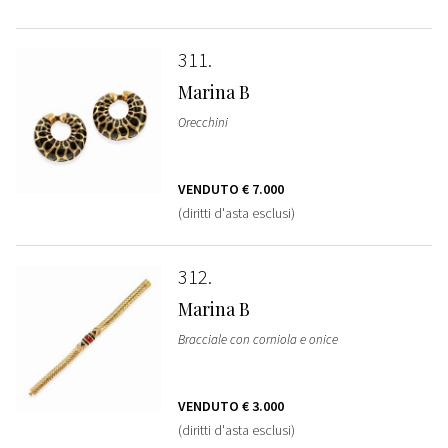
311
Marina B
Orecchini
VENDUTO
€ 7.000
(diritti d'asta esclusi)
312
Marina B
Bracciale con corniola e onice
VENDUTO
€ 3.000
(diritti d'asta esclusi)