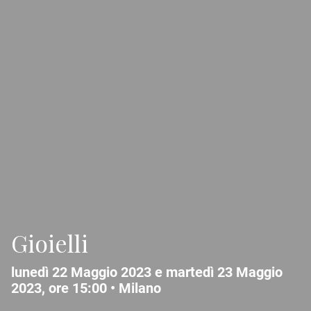
Gioielli
lunedì 22 Maggio 2023 e martedì 23 Maggio
2023, ore 15:00 •
Milano