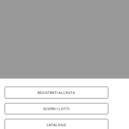
REGISTRATI ALL'ASTA
SCOPRI I LOTTI
CATALOGO