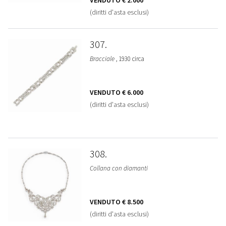
(diritti d'asta esclusi)
307
Bracciale
, 1930 circa
VENDUTO
€ 6.000
(diritti d'asta esclusi)
308
Collana con diamanti
VENDUTO
€ 8.500
(diritti d'asta esclusi)