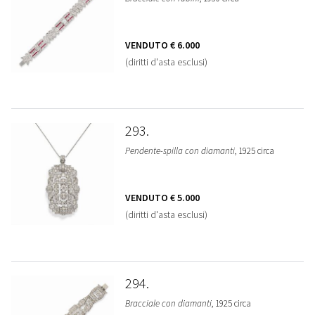
VENDUTO
€ 6.000
(diritti d'asta esclusi)
293
Pendente-spilla con diamanti
, 1925 circa
VENDUTO
€ 5.000
(diritti d'asta esclusi)
294
Bracciale con diamanti
, 1925 circa