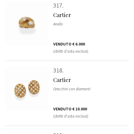
317
Cartier
Anello
VENDUTO
€ 6.000
(diritti d'asta esclusi)
318
Cartier
Orecchini con diamanti
VENDUTO
€ 10.000
(diritti d'asta esclusi)