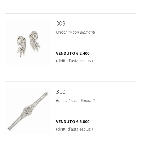
309
Orecchini con diamanti
VENDUTO
€ 2.400
(diritti d'asta esclusi)
310
Bracciale con diamanti
VENDUTO
€ 6.000
(diritti d'asta esclusi)