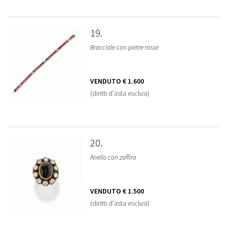
19
Bracciale con pietre rosse
VENDUTO
€ 1.600
(diritti d'asta esclusi)
20
Anello con zaffiro
VENDUTO
€ 1.500
(diritti d'asta esclusi)