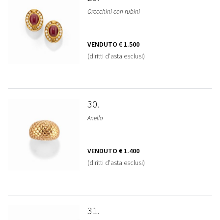
Orecchini con rubini
VENDUTO
€ 1.500
(diritti d'asta esclusi)
30
Anello
VENDUTO
€ 1.400
(diritti d'asta esclusi)
31