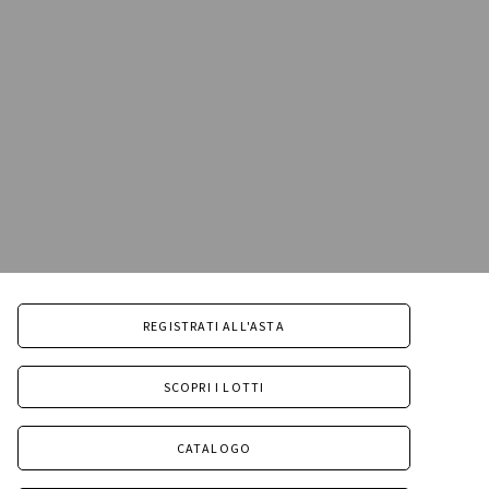
REGISTRATI ALL'ASTA
SCOPRI I LOTTI
CATALOGO