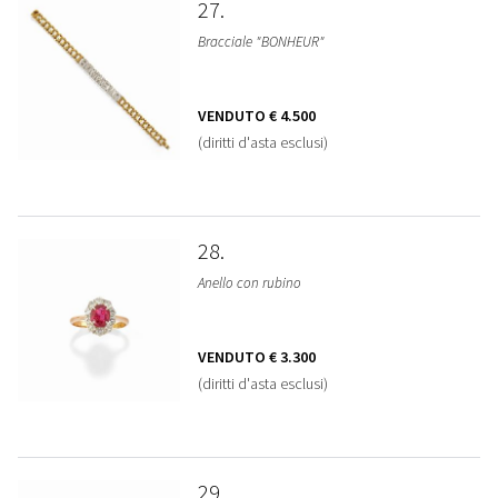
27
Bracciale "BONHEUR"
VENDUTO
€ 4.500
(diritti d'asta esclusi)
28
Anello con rubino
VENDUTO
€ 3.300
(diritti d'asta esclusi)
29