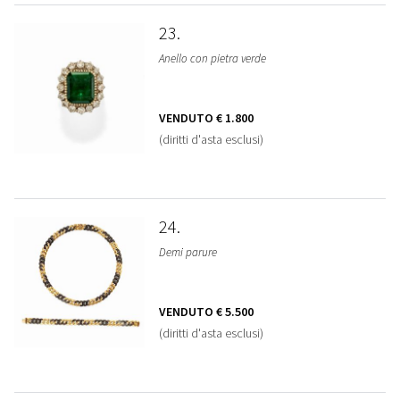
23
Anello con pietra verde
VENDUTO
€ 1.800
(diritti d'asta esclusi)
24
Demi parure
VENDUTO
€ 5.500
(diritti d'asta esclusi)