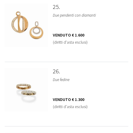
25
Due pendenti con diamanti
VENDUTO
€ 1.600
(diritti d'asta esclusi)
26
Due fedine
VENDUTO
€ 1.300
(diritti d'asta esclusi)