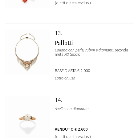
(diritti d'asta esclusi)
13
Pallotti
Collana con perle, rubini e diamanti
, seconda
metà XIX Secolo
BASE D'ASTA
€ 2.000
Lotto chiuso
14
Anello con diamante
VENDUTO
€ 2.600
(diritti d'asta esclusi)