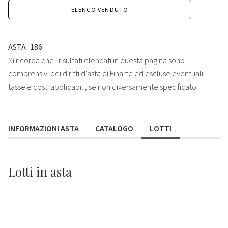
ELENCO VENDUTO
ASTA
186
Si ricorda che i risultati elencati in questa pagina sono
comprensivi dei diritti d'asta di Finarte ed escluse eventuali
tasse e costi applicabili, se non diversamente specificato.
INFORMAZIONI ASTA
CATALOGO
LOTTI
Lotti
in asta