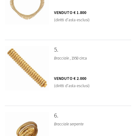
VENDUTO
€ 1.800
(diritti d'asta esclusi)
5
Bracciale
, 1950 circa
VENDUTO
€ 2.000
(diritti d'asta esclusi)
6
Bracciale serpente