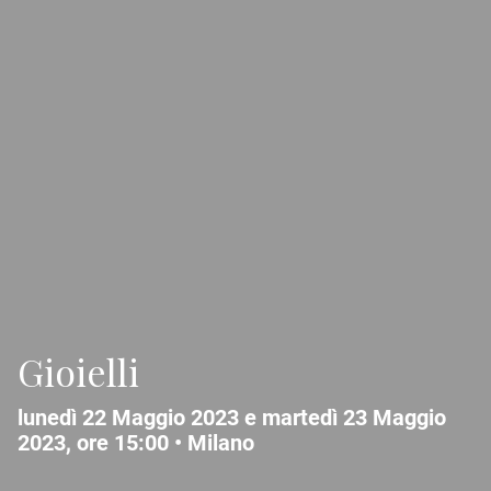
Gioielli
lunedì 22 Maggio 2023 e martedì 23 Maggio
2023, ore 15:00 •
Milano