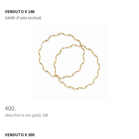
VENDUTO
€ 240
(diritti d'asta esclusi)
400
Orecchini in oro giallo 18K
VENDUTO
€ 300