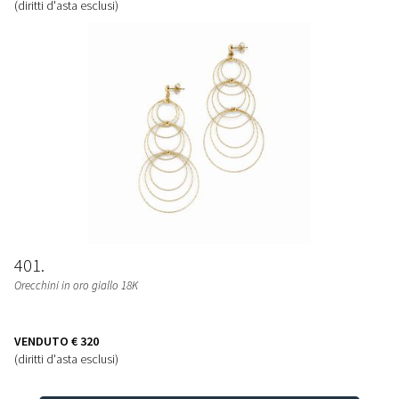
(diritti d'asta esclusi)
401
Orecchini in oro giallo 18K
VENDUTO
€ 320
(diritti d'asta esclusi)