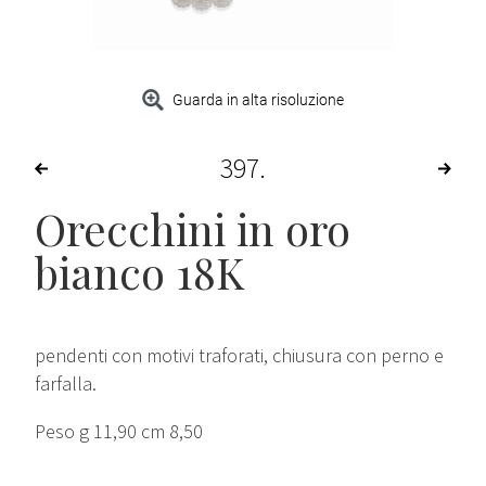
Guarda in alta risoluzione
397
Orecchini in oro
bianco 18K
pendenti con motivi traforati, chiusura con perno e
farfalla.
Peso g 11,90 cm 8,50