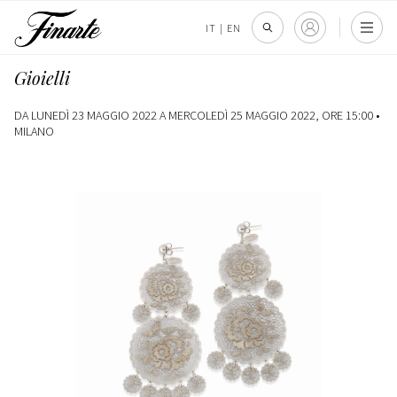
IT
|
EN
Gioielli
DA LUNEDÌ 23 MAGGIO 2022 A MERCOLEDÌ 25 MAGGIO 2022, ORE 15:00 •
MILANO