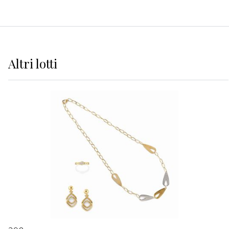
Altri
lotti