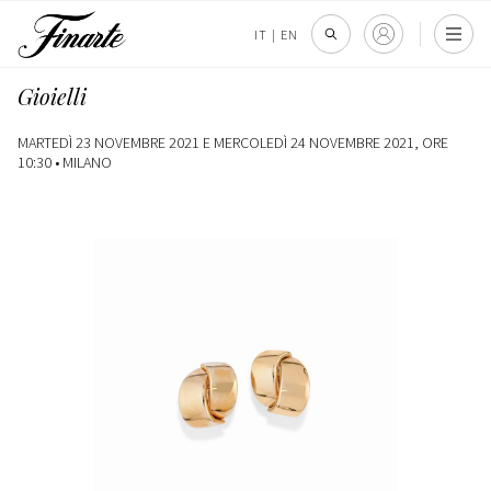
IT
|
EN
Gioielli
MARTEDÌ 23 NOVEMBRE 2021 E MERCOLEDÌ 24 NOVEMBRE 2021, ORE
10:30 •
MILANO