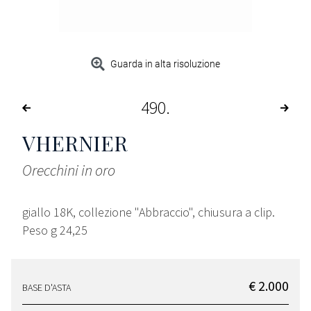
Guarda in alta risoluzione
490
VHERNIER
Orecchini in oro
giallo 18K, collezione "Abbraccio", chiusura a clip.
Peso g 24,25
€ 2.000
BASE D'ASTA