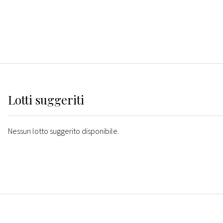
Lotti suggeriti
Nessun lotto suggerito disponibile.