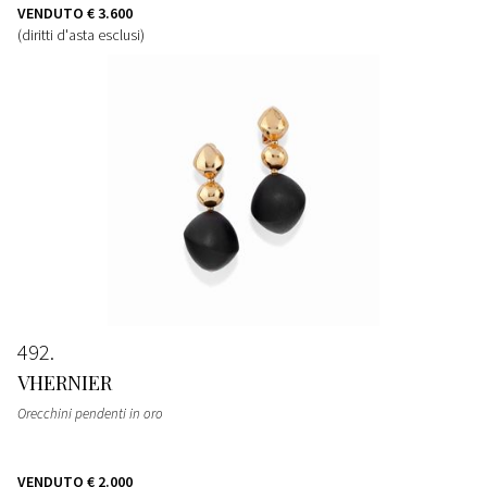
VENDUTO
€ 3.600
(diritti d'asta esclusi)
492
VHERNIER
Orecchini pendenti in oro
VENDUTO
€ 2.000