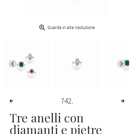
Guarda in alta risoluzione
742
Tre anelli con
diamanti e pietre