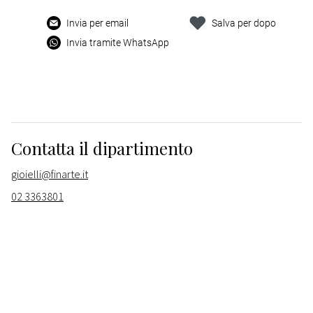
Invia per email
Salva per dopo
Invia tramite WhatsApp
Contatta il dipartimento
gioielli@finarte.it
02 3363801