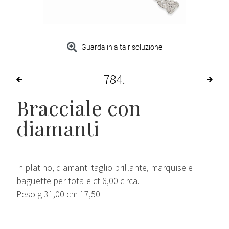
Guarda in alta risoluzione
784
Bracciale con
diamanti
in platino, diamanti taglio brillante, marquise e
baguette per totale ct 6,00 circa.
Peso g 31,00 cm 17,50