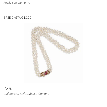
Anello con diamante
BASE D'ASTA
€ 1.100
786
Collana con perle, rubini e diamanti