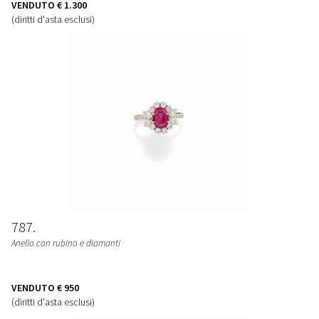
VENDUTO
€ 1.300
(diritti d'asta esclusi)
787
Anello con rubino e diamanti
VENDUTO
€ 950
(diritti d'asta esclusi)