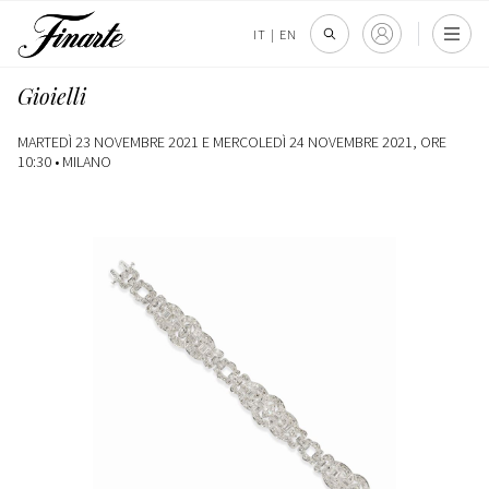
IT
|
EN
Gioielli
MARTEDÌ 23 NOVEMBRE 2021 E MERCOLEDÌ 24 NOVEMBRE 2021, ORE
10:30 •
MILANO