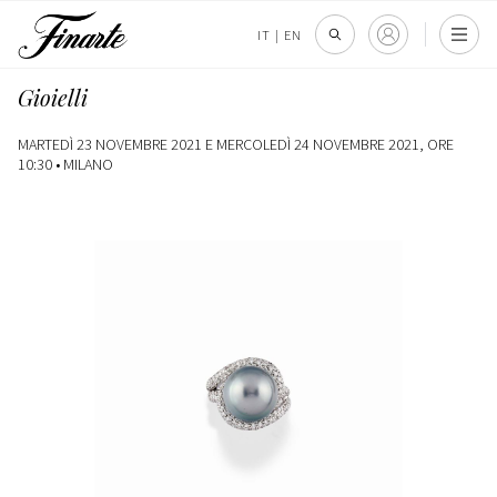
IT
|
EN
Gioielli
MARTEDÌ 23 NOVEMBRE 2021 E MERCOLEDÌ 24 NOVEMBRE 2021, ORE
10:30 •
MILANO