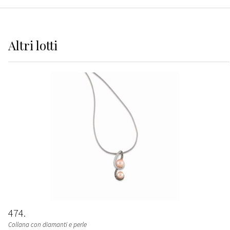
Altri
lotti
474
Collana con diamanti e perle