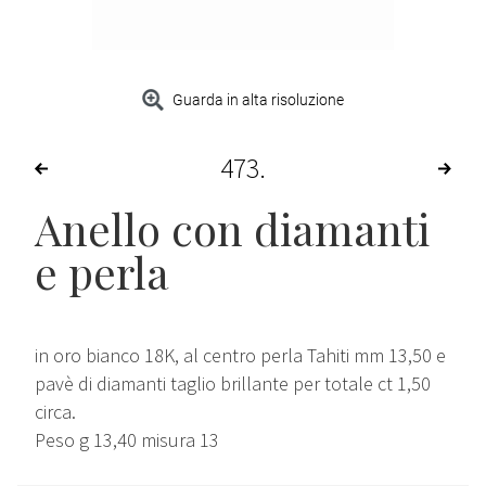
Guarda in alta risoluzione
473
Anello con diamanti
e perla
in oro bianco 18K, al centro perla Tahiti mm 13,50 e
pavè di diamanti taglio brillante per totale ct 1,50
circa.
Peso g 13,40 misura 13