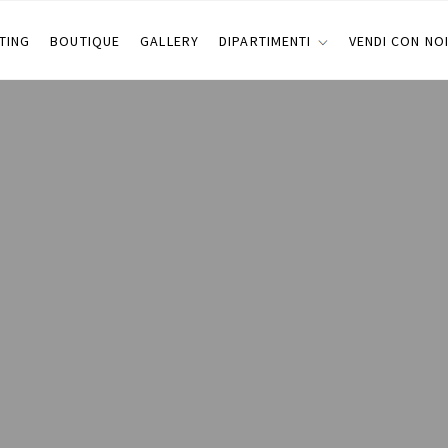
TING
BOUTIQUE
GALLERY
DIPARTIMENTI
VENDI CON NO