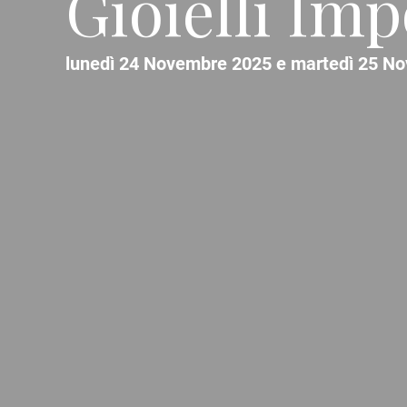
Gioielli Imp
lunedì 24 Novembre 2025 e martedì 25 No