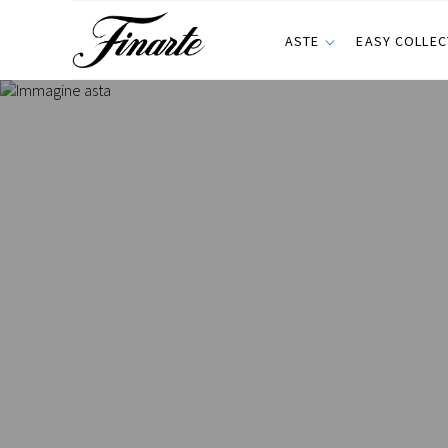
ASTE
EASY COLLEC