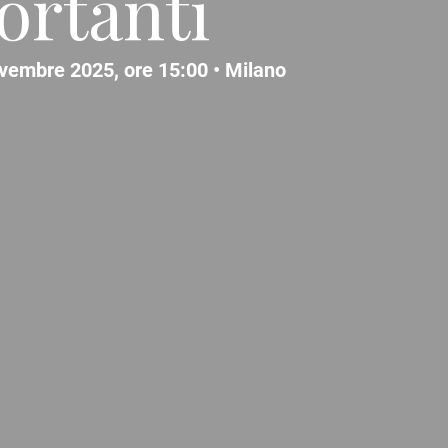
ortanti
vembre 2025, ore 15:00 •
Milano