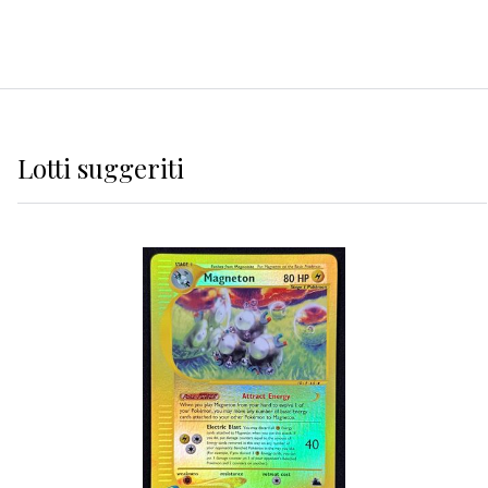
Lotti suggeriti