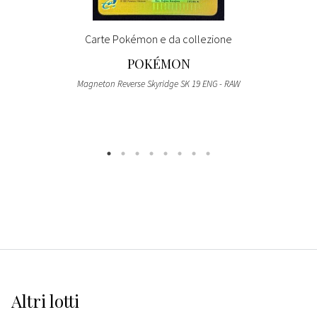
Carte Pokémon e da collezione
POKÉMON
Magneton Reverse Skyridge SK 19 ENG - RAW
Altri
lotti