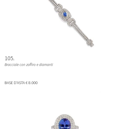
105
Bracciale con zaffiro e diamanti
BASE D'ASTA
€ 8.000