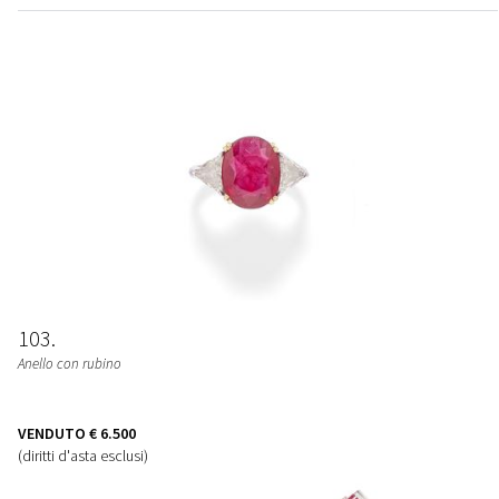
103
Anello con rubino
VENDUTO
€ 6.500
(diritti d'asta esclusi)