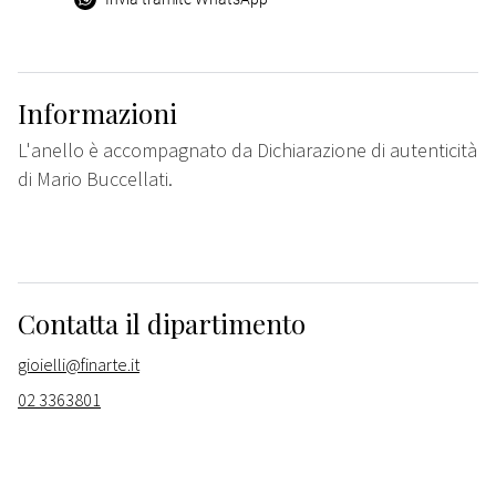
Informazioni
L'anello è accompagnato da Dichiarazione di autenticità
di Mario Buccellati.
Contatta il dipartimento
gioielli@finarte.it
02 3363801