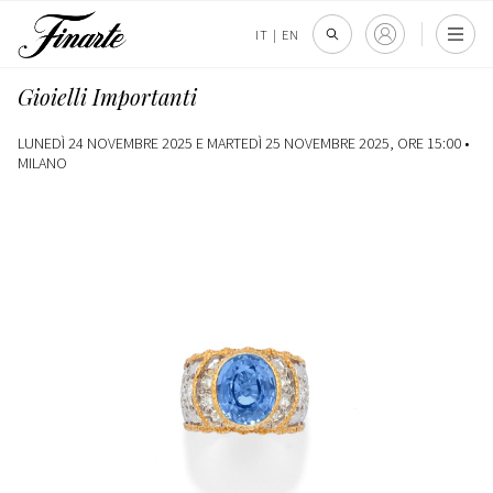
IT
|
EN
Gioielli Importanti
LUNEDÌ 24 NOVEMBRE 2025 E MARTEDÌ 25 NOVEMBRE 2025, ORE 15:00 •
MILANO