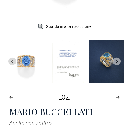
Guarda in alta risoluzione
102
MARIO BUCCELLATI
Anello con zaffiro