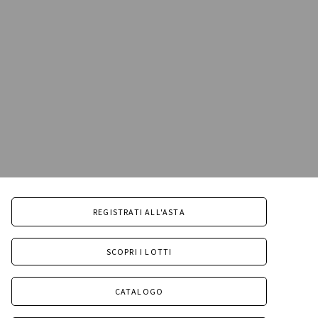
REGISTRATI ALL'ASTA
SCOPRI I LOTTI
CATALOGO