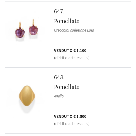
647
Pomellato
Orecchini collezione Lola
VENDUTO
€ 1.100
(diritti d'asta esclusi)
648
Pomellato
Anello
VENDUTO
€ 1.800
(diritti d'asta esclusi)