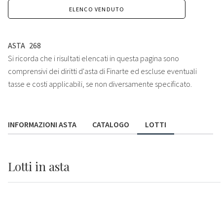
ELENCO VENDUTO
ASTA
268
Si ricorda che i risultati elencati in questa pagina sono
comprensivi dei diritti d'asta di Finarte ed escluse eventuali
tasse e costi applicabili, se non diversamente specificato.
INFORMAZIONI ASTA
CATALOGO
LOTTI
Lotti
in asta