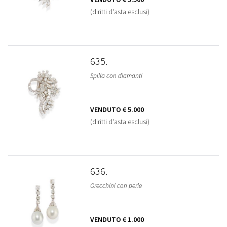
(diritti d'asta esclusi)
635
Spilla con diamanti
VENDUTO
€ 5.000
(diritti d'asta esclusi)
636
Orecchini con perle
VENDUTO
€ 1.000