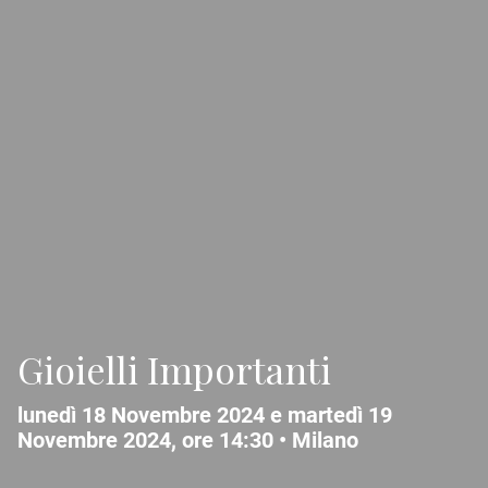
Gioielli Importanti
lunedì 18 Novembre 2024 e martedì 19
Novembre 2024, ore 14:30 •
Milano