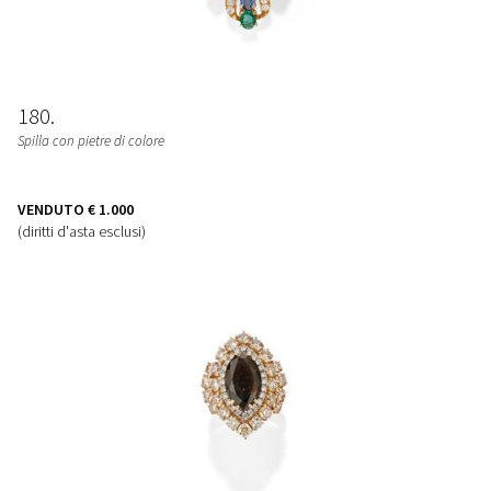
180
Spilla con pietre di colore
VENDUTO
€ 1.000
(diritti d'asta esclusi)