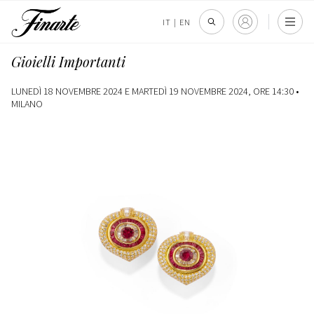
IT
|
EN
Gioielli Importanti
LUNEDÌ 18 NOVEMBRE 2024 E MARTEDÌ 19 NOVEMBRE 2024, ORE 14:30 •
MILANO