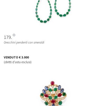
179
Orecchini pendenti con smeraldi
VENDUTO
€ 3.000
(diritti d'asta esclusi)