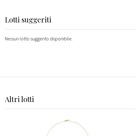
Lotti suggeriti
Nessun lotto suggerito disponibile.
Altri
lotti