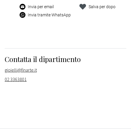
Invia per email
Salva per dopo
Invia tramite WhatsApp
Contatta il dipartimento
gioielli@finarte.it
02 3363801