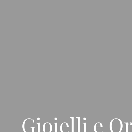
Gioielli e O