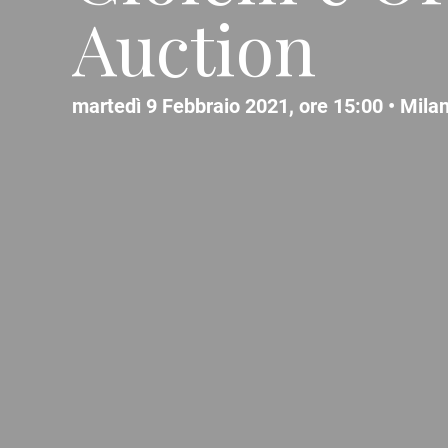
Auction
martedì 9 Febbraio 2021, ore 15:00 •
Mila