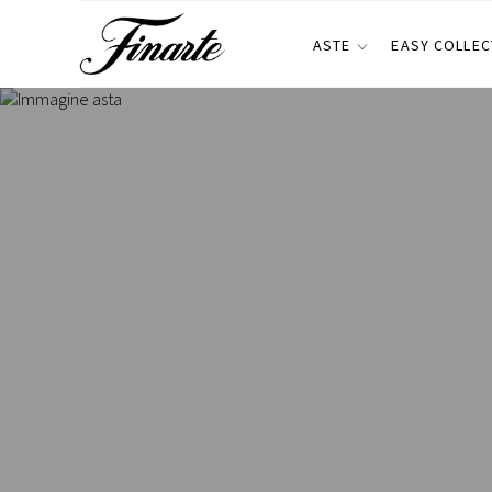
ASTE
EASY COLLEC