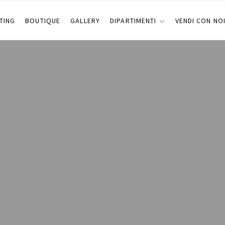
TING
BOUTIQUE
GALLERY
DIPARTIMENTI
VENDI CON NO