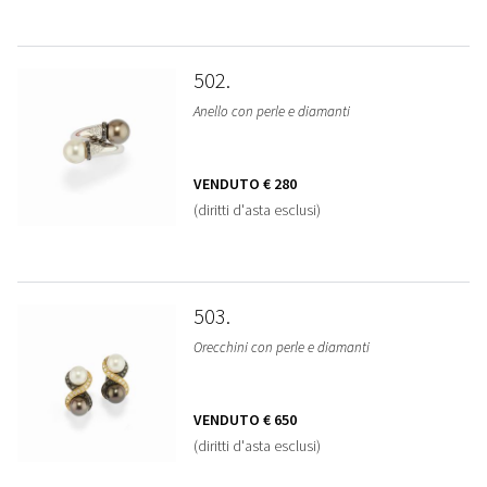
502
Anello con perle e diamanti
VENDUTO
€ 280
(diritti d'asta esclusi)
503
Orecchini con perle e diamanti
VENDUTO
€ 650
(diritti d'asta esclusi)