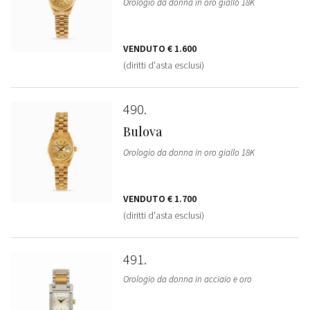
Orologio da donna in oro giallo 18K
VENDUTO
€ 1.600
(diritti d'asta esclusi)
490
Bulova
Orologio da donna in oro giallo 18K
VENDUTO
€ 1.700
(diritti d'asta esclusi)
491
Orologio da donna in acciaio e oro