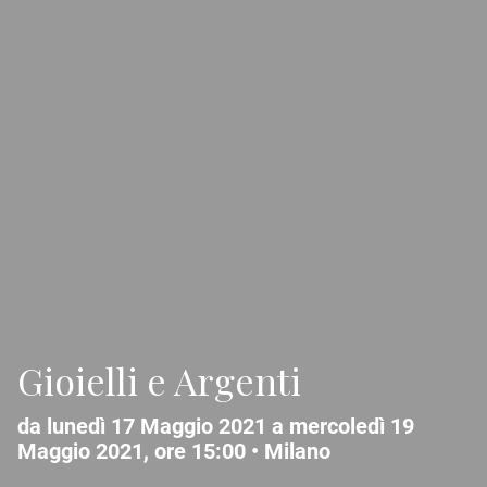
Gioielli e Argenti
da lunedì 17 Maggio 2021 a mercoledì 19
Maggio 2021, ore 15:00 •
Milano