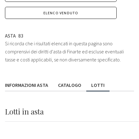
ELENCO VENDUTO
ASTA
83
Si ricorda che i risultati elencati in questa pagina sono
comprensivi dei diritti d'asta di Finarte ed escluse eventuali
tasse e costi applicabili, se non diversamente specificato.
INFORMAZIONI ASTA
CATALOGO
LOTTI
Lotti
in asta