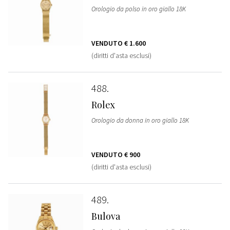
Orologio da polso in oro giallo 18K
VENDUTO
€ 1.600
(diritti d'asta esclusi)
488
Rolex
Orologio da donna in oro giallo 18K
VENDUTO
€ 900
(diritti d'asta esclusi)
489
Bulova