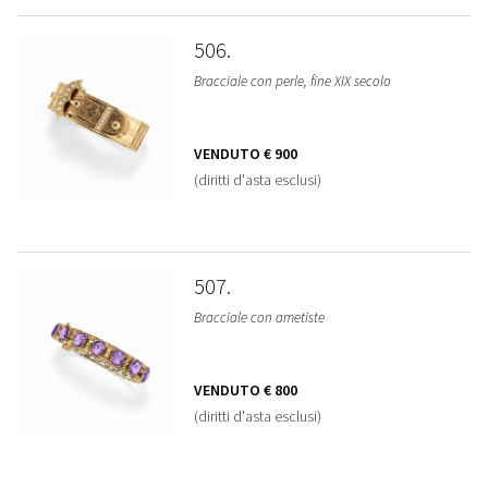
506
Bracciale con perle, fine XIX secolo
VENDUTO
€ 900
(diritti d'asta esclusi)
507
Bracciale con ametiste
VENDUTO
€ 800
(diritti d'asta esclusi)