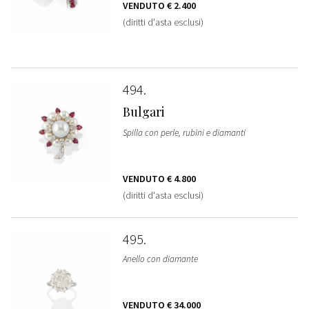
VENDUTO
€ 2.400
(diritti d'asta esclusi)
494
Bulgari
Spilla con perle, rubini e diamanti
VENDUTO
€ 4.800
(diritti d'asta esclusi)
495
Anello con diamante
VENDUTO
€ 34.000