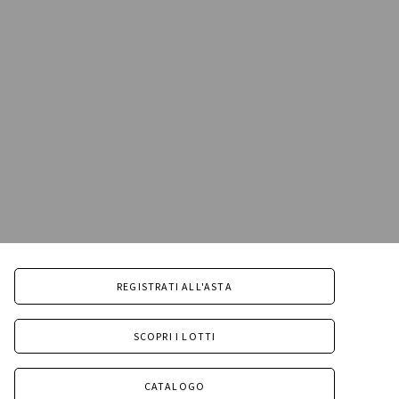
REGISTRATI ALL'ASTA
SCOPRI I LOTTI
CATALOGO