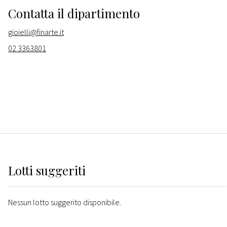
Contatta il dipartimento
gioielli@finarte.it
02 3363801
Lotti suggeriti
Nessun lotto suggerito disponibile.