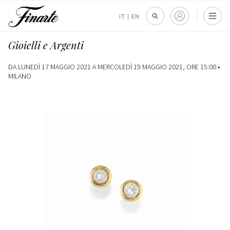
IT
|
EN
Gioielli e Argenti
DA LUNEDÌ 17 MAGGIO 2021 A MERCOLEDÌ 19 MAGGIO 2021, ORE 15:00 •
MILANO