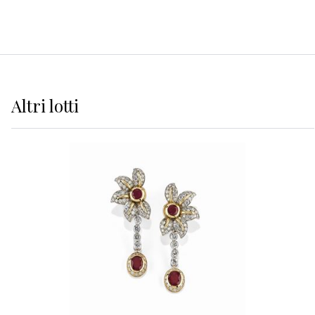
Altri
lotti