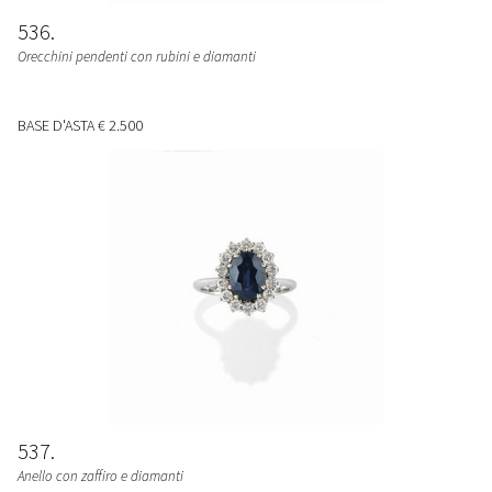
536
Orecchini pendenti con rubini e diamanti
BASE D'ASTA
€ 2.500
537
Anello con zaffiro e diamanti