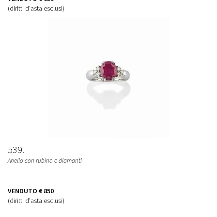
(diritti d'asta esclusi)
539
Anello con rubino e diamanti
VENDUTO
€ 850
(diritti d'asta esclusi)