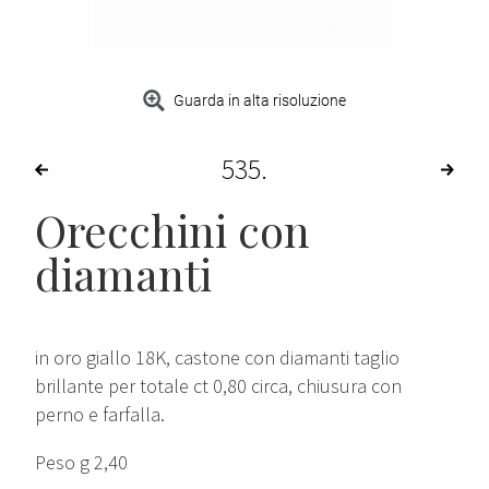
Guarda in alta risoluzione
535
Orecchini con
diamanti
in oro giallo 18K, castone con diamanti taglio
brillante per totale ct 0,80 circa, chiusura con
perno e farfalla.
Peso g 2,40