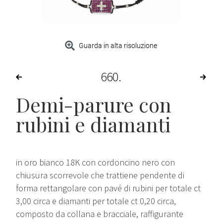
Guarda in alta risoluzione
660
Demi-parure con
rubini e diamanti
in oro bianco 18K con cordoncino nero con
chiusura scorrevole che trattiene pendente di
forma rettangolare con pavé di rubini per totale ct
3,00 circa e diamanti per totale ct 0,20 circa,
composto da collana e bracciale, raffigurante