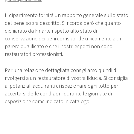
Il dipartimento fornirà un rapporto generale sullo stato
del bene sopra descritto. Si ricorda però che quanto
dichiarato da Finarte rispetto allo stato di
conservazione dei beni corrisponde unicamente a un
parere qualificato e che i nostri esperti non sono
restauratori professionisti.
Per una relazione dettagliata consigliamo quindi di
rivolgersi a un restauratore di vostra fiducia. Si consiglia
ai potenziali acquirenti di ispezionare ogni lotto per
accertarsi delle condizioni durante le giornate di
esposizione come indicato in catalogo.