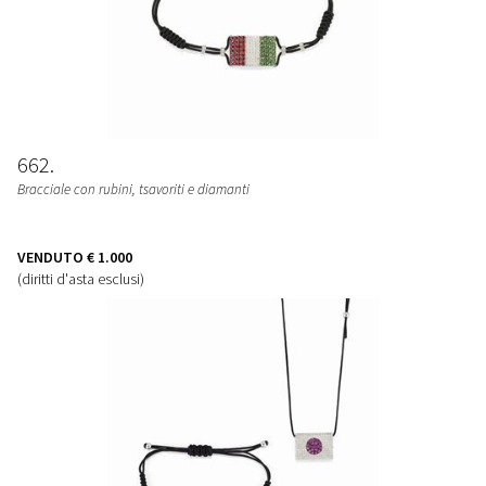
662
Bracciale con rubini, tsavoriti e diamanti
VENDUTO
€ 1.000
(diritti d'asta esclusi)