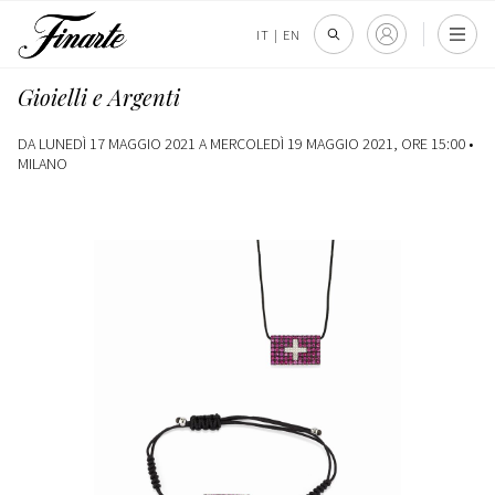
IT
|
EN
Gioielli e Argenti
DA LUNEDÌ 17 MAGGIO 2021 A MERCOLEDÌ 19 MAGGIO 2021, ORE 15:00 •
MILANO