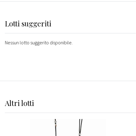
Lotti suggeriti
Nessun lotto suggerito disponibile.
Altri
lotti