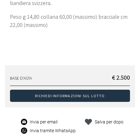
bandiera svizzera.
Peso g 14,80 collana 60,00 (massimo) bracciale cm
22,00 (massimo)
€ 2.500
BASE D'ASTA
RICHIEDI INFORMAZIONI SUL LOTTO
Invia per email
Salva per dopo
Invia tramite WhatsApp