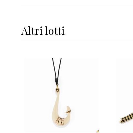
Altri
lotti