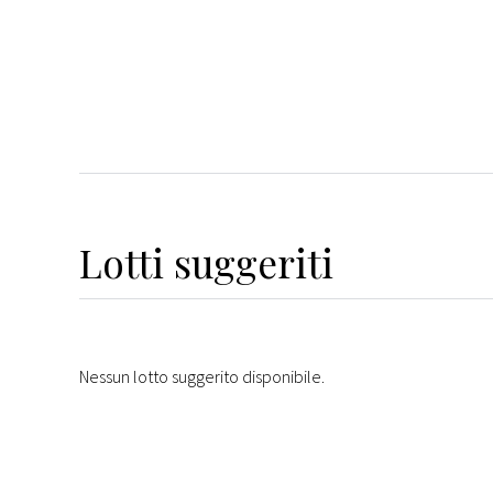
Lotti suggeriti
Nessun lotto suggerito disponibile.