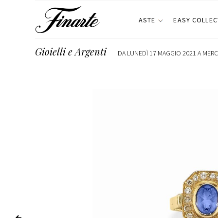
ASTE
EASY COLLEC
Gioielli e Argenti
DA LUNEDÌ 17 MAGGIO 2021 A MERC