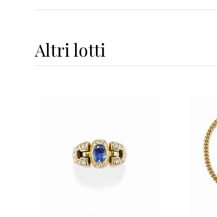
Altri
lotti