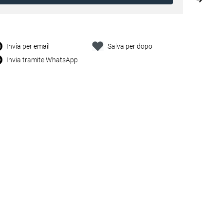
Invia per email
Salva per dopo
Invia tramite WhatsApp