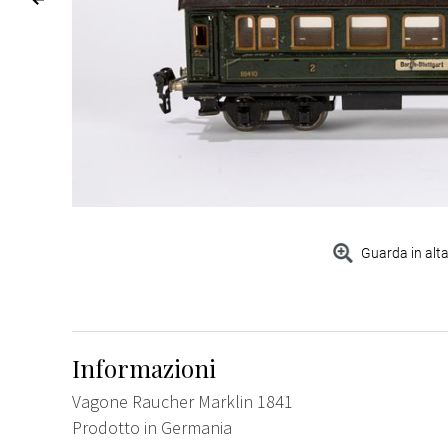
Guarda in alta
Informazioni
Vagone Raucher Marklin 1841
Prodotto in Germania