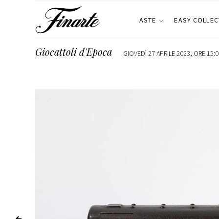
ASTE
EASY COLLEC
Giocattoli d'Epoca
GIOVEDÌ 27 APRILE 2023, ORE 15:0