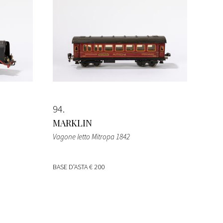
94
MARKLIN
Vagone letto Mitropa 1842
BASE D'ASTA
€ 200