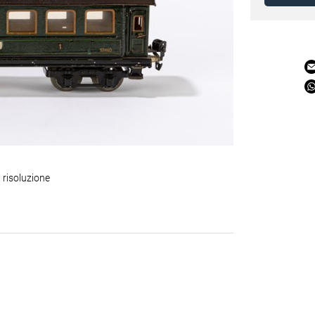
 risoluzione