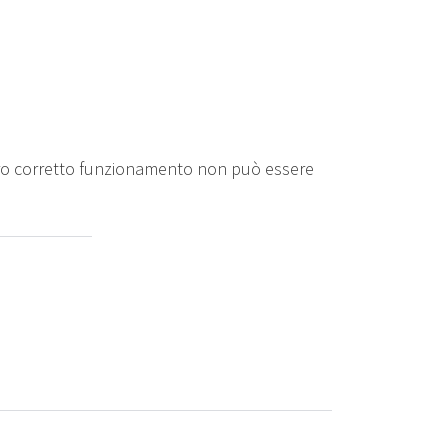
 loro corretto funzionamento non può essere