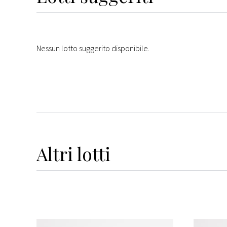
Nessun lotto suggerito disponibile.
Altri
lotti