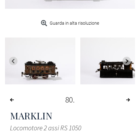
Guarda in alta risoluzione
80
MARKLIN
Locomotore 2 assi RS 1050