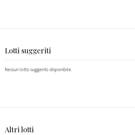
Lotti suggeriti
Nessun lotto suggerito disponibile.
Altri
lotti