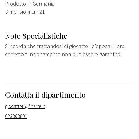
Prodotto in Germania
Dimensioni cm 21
Note Specialistiche
Si ricorda che trattandosi di giocattoli d'epoca il loro
corretto funzionamento non può essere garantito
Contatta il dipartimento
giocattoli@finarte.it
023363801