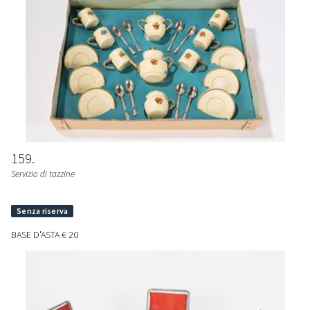
159
Servizio di tazzine
BASE D'ASTA
€ 20