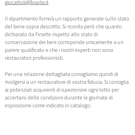
giocattoli@finarte.it
Il dipartimento fornirà un rapporto generale sullo stato
del bene sopra descritto. Si ricorda però che quanto
dichiarato da Finarte rispetto allo stato di
conservazione dei beni corrisponde unicamente a un
parere qualificato e che i nostri esperti non sono
restauratori professionisti.
Per una relazione dettagliata consigliamo quindi di
rivolgersi a un restauratore di vostra fiducia. Si consiglia
ai potenziali acquirenti di ispezionare ogni lotto per
accertarsi delle condizioni durante le giornate di
esposizione come indicato in catalogo.