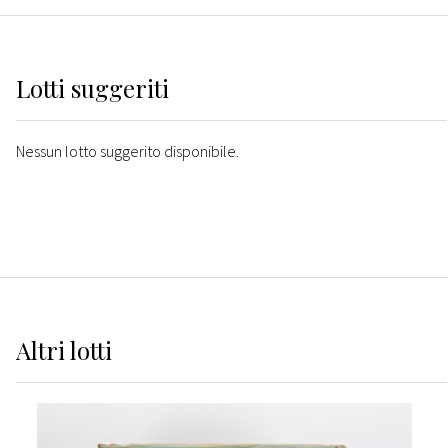
Lotti suggeriti
Nessun lotto suggerito disponibile.
Altri
lotti