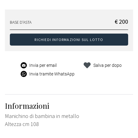
€ 200
BASE D'ASTA
RICHIEDI INFORMAZIONI SUL LOTTO
Invia per email
Salva per dopo
Invia tramite WhatsApp
Informazioni
Manichino di bambina in metallo
Altezza cm 108