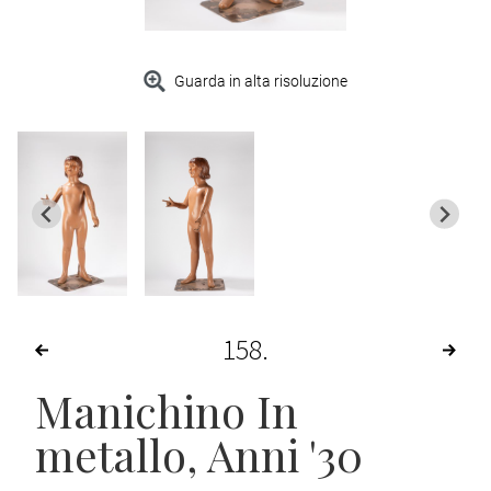
Guarda in alta risoluzione
158
Manichino In
metallo
, Anni '30