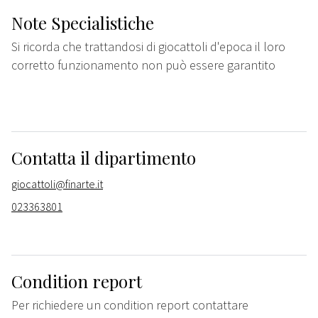
Note Specialistiche
Si ricorda che trattandosi di giocattoli d'epoca il loro
corretto funzionamento non può essere garantito
Contatta il dipartimento
giocattoli@finarte.it
023363801
Condition report
Per richiedere un condition report contattare