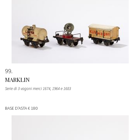
99
MARKLIN
Serie di 3 vagoni merci 1674, 1964 e 1683
BASE D'ASTA
€ 180