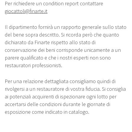
Per richiedere un condition report contattare
giocattoli@finarte.it
Il dipartimento fornirà un rapporto generale sullo stato
del bene sopra descritto. Si ricorda però che quanto
dichiarato da Finarte rispetto allo stato di
conservazione dei beni corrisponde unicamente a un
parere qualificato e che i nostri esperti non sono
restauratori professionisti.
Per una relazione dettagliata consigliamo quindi di
rivolgersi a un restauratore di vostra fiducia. Si consiglia
ai potenziali acquirenti di ispezionare ogni lotto per
accertarsi delle condizioni durante le giornate di
esposizione come indicato in catalogo.