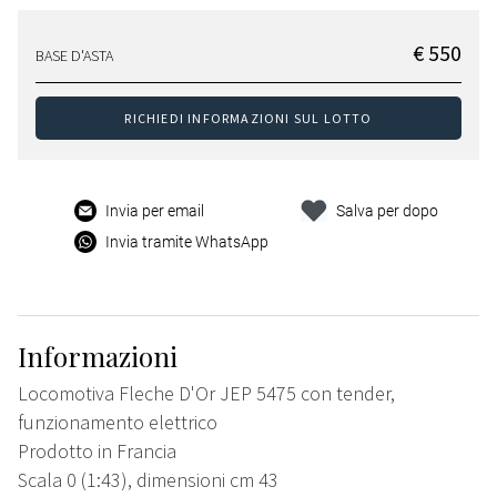
€ 550
BASE D'ASTA
RICHIEDI INFORMAZIONI SUL LOTTO
Invia per email
Salva per dopo
Invia tramite WhatsApp
Informazioni
Locomotiva Fleche D'Or JEP 5475 con tender,
funzionamento elettrico
Prodotto in Francia
Scala 0 (1:43), dimensioni cm 43