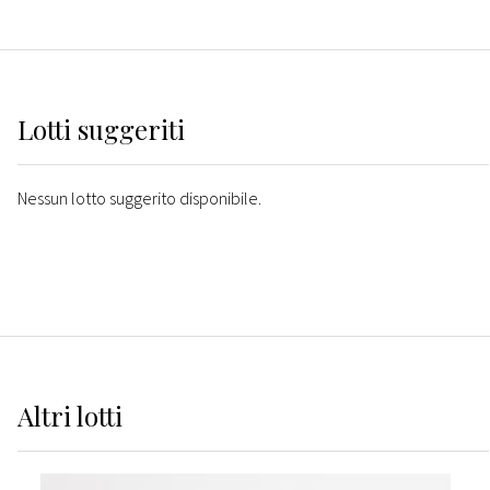
Lotti suggeriti
Nessun lotto suggerito disponibile.
Altri
lotti