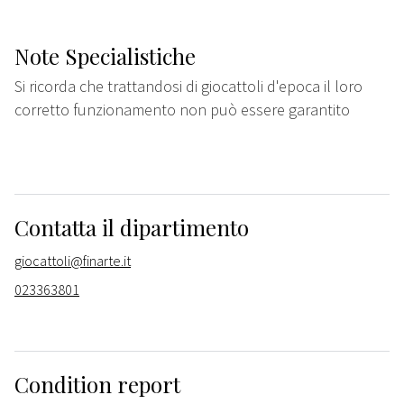
Note Specialistiche
Si ricorda che trattandosi di giocattoli d'epoca il loro
corretto funzionamento non può essere garantito
Contatta il dipartimento
giocattoli@finarte.it
023363801
Condition report