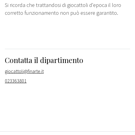
Si ricorda che trattandosi di giocattoli d'epoca il loro
corretto funzionamento non può essere garantito.
Contatta il dipartimento
giocattoli@finarte.it
023363801