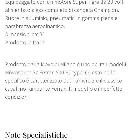
Equipaggiato con un motore Super Tigre da 20 volt
alimentato a gas completo di candela Champion.
Ruote in alluminio, pneumatici in gomma piena e
parabrezza aerodinamico.
Dimensioni cm 31
Prodotto in Italia
Prodotto dalla Movo di Milano è uno dei rari modelli
Movosprint 52 Ferrari 500 F2-type. Questo nello
specifico è caratterizzato dal numero 2 e il classico
cavallino rampante Ferrari. Il modello è in perfette
condizioni.
Note Specialistiche