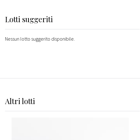
Lotti suggeriti
Nessun lotto suggerito disponibile.
Altri
lotti