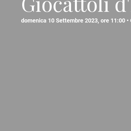
Giocattoli d
domenica 10 Settembre 2023, ore 11:00 •