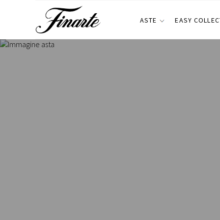
ASTE
EASY COLLEC