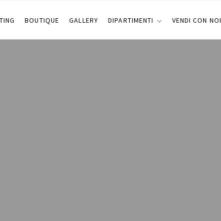
TING
BOUTIQUE
GALLERY
DIPARTIMENTI
VENDI CON NO