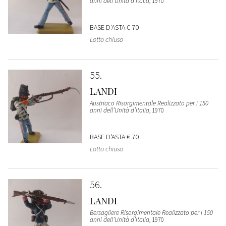
anni dell’Unità d’Italia
, 1970
BASE D'ASTA
€ 70
Lotto chiuso
55
LANDI
Austriaco Risorgimentale Realizzato per i 150
anni dell’Unità d’Italia
, 1970
BASE D'ASTA
€ 70
Lotto chiuso
56
LANDI
Bersagliere Risorgimentale Realizzato per i 150
anni dell’Unità d’Italia
, 1970