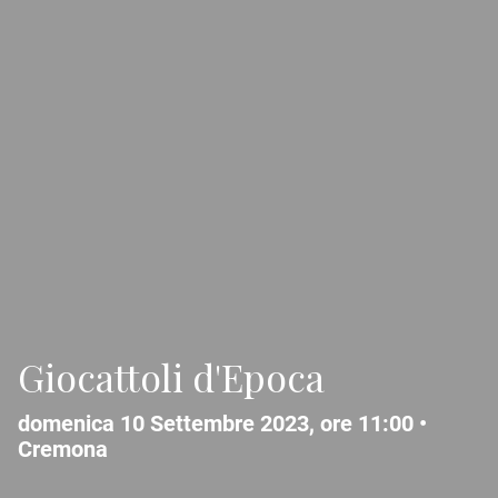
Giocattoli d'Epoca
domenica 10 Settembre 2023, ore 11:00 •
Cremona