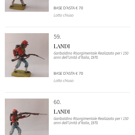
BASE D'ASTA
€ 70
Lotto chiuso
59
LANDI
Garibaldino Risorgimentale Realizzato per i 150
anni dell’Unità d’Italia
, 1970
BASE D'ASTA
€ 70
Lotto chiuso
60
LANDI
Garibaldino Risorgimentale Realizzato per i 150
anni dell’Unità d’Italia
, 1970