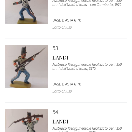
Austriaco Risorgimentale Realizzato per i 150
anni dell’Unità d’Italia - con Trombetta
, 1970
BASE D'ASTA
€ 70
Lotto chiuso
53
LANDI
Austriaco Risorgimentale Realizzato per i 150
anni dell’Unità d’Italia
, 1970
BASE D'ASTA
€ 70
Lotto chiuso
54
LANDI
Austriaco Risorgimentale Realizzato per i 150