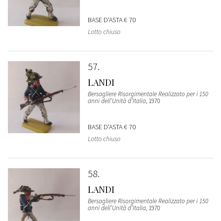
BASE D'ASTA
€ 70
Lotto chiuso
57
LANDI
Bersagliere Risorgimentale Realizzato per i 150
anni dell’Unità d’Italia
, 1970
BASE D'ASTA
€ 70
Lotto chiuso
58
LANDI
Bersagliere Risorgimentale Realizzato per i 150
anni dell’Unità d’Italia
, 1970