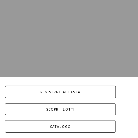
REGISTRATI ALL'ASTA
SCOPRI I LOTTI
CATALOGO