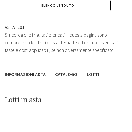
ELENCO VENDUTO
ASTA
201
Si ricorda che i risultati elencati in questa pagina sono
comprensivi dei diritti d'asta di Finarte ed escluse eventuali
tasse e costi applicabili, se non diversamente specificato.
INFORMAZIONI ASTA
CATALOGO
LOTTI
Lotti
in asta