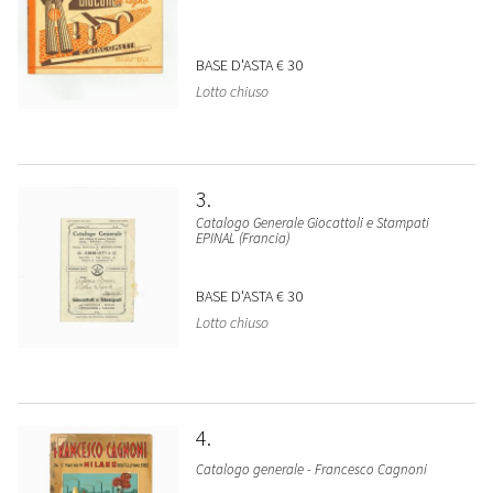
BASE D'ASTA
€ 30
Lotto chiuso
3
Catalogo Generale Giocattoli e Stampati
EPINAL (Francia)
BASE D'ASTA
€ 30
Lotto chiuso
4
Catalogo generale - Francesco Cagnoni