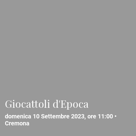
Giocattoli d'Epoca
domenica 10 Settembre 2023, ore 11:00 •
Cremona