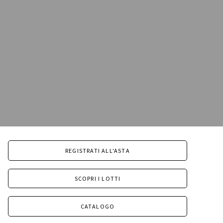
REGISTRATI ALL'ASTA
SCOPRI I LOTTI
CATALOGO