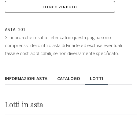
ELENCO VENDUTO
ASTA
201
Si ricorda che i risultati elencati in questa pagina sono
comprensivi dei diritti d'asta di Finarte ed escluse eventuali
tasse e costi applicabili, se non diversamente specificato.
INFORMAZIONI ASTA
CATALOGO
LOTTI
Lotti
in asta