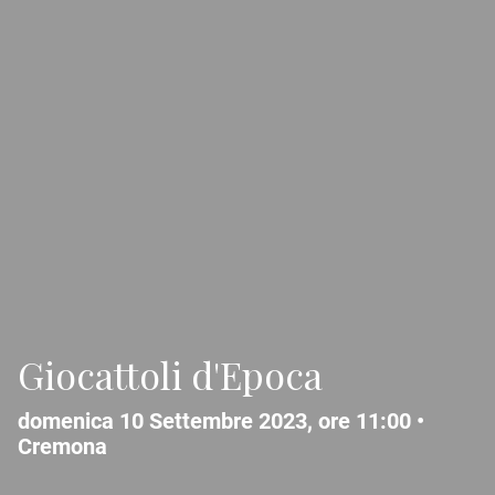
Giocattoli d'Epoca
domenica 10 Settembre 2023, ore 11:00 •
Cremona