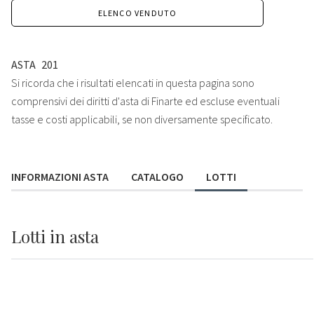
ELENCO VENDUTO
ASTA
201
Si ricorda che i risultati elencati in questa pagina sono
comprensivi dei diritti d'asta di Finarte ed escluse eventuali
tasse e costi applicabili, se non diversamente specificato.
INFORMAZIONI ASTA
CATALOGO
LOTTI
Lotti
in asta