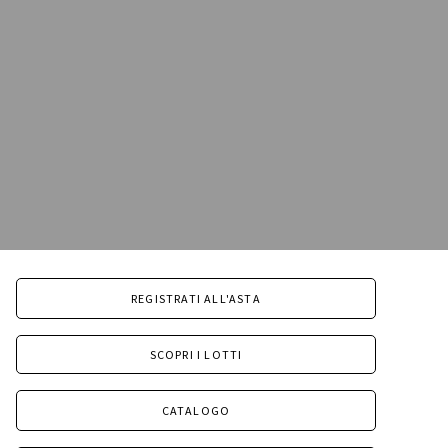
REGISTRATI ALL'ASTA
SCOPRI I LOTTI
CATALOGO