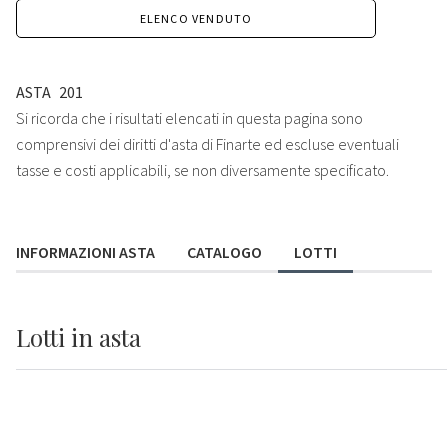
ELENCO VENDUTO
ASTA
201
Si ricorda che i risultati elencati in questa pagina sono
comprensivi dei diritti d'asta di Finarte ed escluse eventuali
tasse e costi applicabili, se non diversamente specificato.
INFORMAZIONI ASTA
CATALOGO
LOTTI
Lotti
in asta