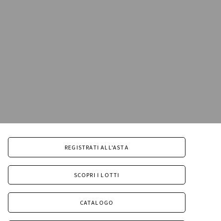
REGISTRATI ALL'ASTA
SCOPRI I LOTTI
CATALOGO