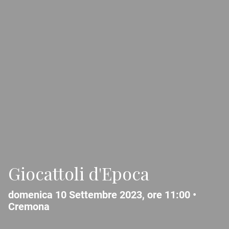
Giocattoli d'Epoca
domenica 10 Settembre 2023, ore 11:00 •
Cremona