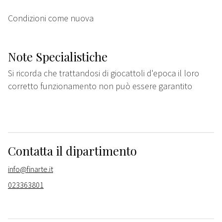
Condizioni come nuova
Note Specialistiche
Si ricorda che trattandosi di giocattoli d'epoca il loro
corretto funzionamento non può essere garantito
Contatta il dipartimento
info@finarte.it
023363801