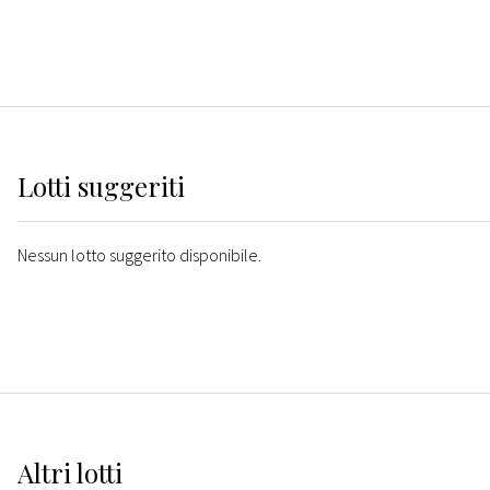
Lotti suggeriti
Nessun lotto suggerito disponibile.
Altri
lotti