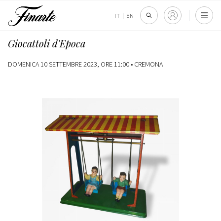
IT
|
EN
Giocattoli d'Epoca
DOMENICA 10 SETTEMBRE 2023, ORE 11:00 •
CREMONA