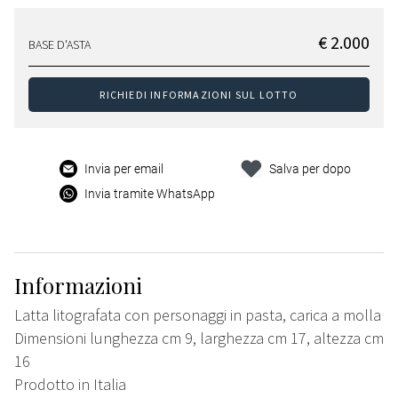
€ 2.000
BASE D'ASTA
RICHIEDI INFORMAZIONI SUL LOTTO
Invia per email
Salva per dopo
Invia tramite WhatsApp
Informazioni
Latta litografata con personaggi in pasta, carica a molla
Dimensioni lunghezza cm 9, larghezza cm 17, altezza cm
16
Prodotto in Italia