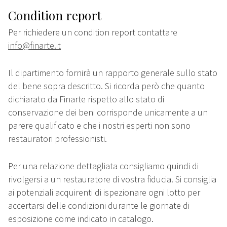
Condition report
Per richiedere un condition report contattare
info@finarte.it
Il dipartimento fornirà un rapporto generale sullo stato
del bene sopra descritto. Si ricorda però che quanto
dichiarato da Finarte rispetto allo stato di
conservazione dei beni corrisponde unicamente a un
parere qualificato e che i nostri esperti non sono
restauratori professionisti.
Per una relazione dettagliata consigliamo quindi di
rivolgersi a un restauratore di vostra fiducia. Si consiglia
ai potenziali acquirenti di ispezionare ogni lotto per
accertarsi delle condizioni durante le giornate di
esposizione come indicato in catalogo.