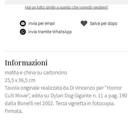
Hai un lotto simile a questo che vorresti vendere?
Invia per email
Salva per dopo
Invia tramite WhatsApp
Informazioni
matita e china su cartoncino
25,5 x 36,5 cm
Tavola originale realizzata da Di Vincenzo per "Horror
Cult Movie", edita su Dylan Dog Gigante n. 11 a pag. 190
dalla Bonelli nel 2002. Terza vignetta in fotocopia.
Firmata.