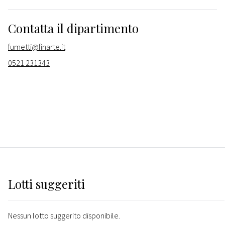
Contatta il dipartimento
fumetti@finarte.it
0521 231343
Lotti suggeriti
Nessun lotto suggerito disponibile.