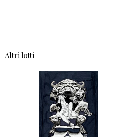
Altri
lotti