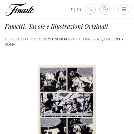
IT
|
EN
Fumetti: Tavole e Illustrazioni Originali
GIOVEDÌ 23 OTTOBRE 2025 E VENERDÌ 24 OTTOBRE 2025, ORE 11:00 •
ROMA