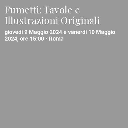
Fumetti: Tavole e
Illustrazioni Originali
giovedì 9 Maggio 2024 e venerdì 10 Maggio
2024, ore 15:00 •
Roma