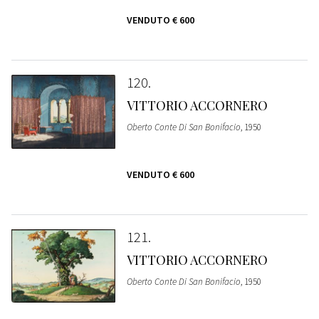
VENDUTO
€ 600
120
VITTORIO ACCORNERO
Oberto Conte Di San Bonifacio
, 1950
VENDUTO
€ 600
121
VITTORIO ACCORNERO
Oberto Conte Di San Bonifacio
, 1950