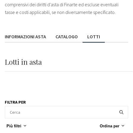
comprensivi dei diritti d'asta di Finarte ed escluse eventuali
tasse e costi applicabili, se non diversamente specificato.
INFORMAZIONI ASTA
CATALOGO
LOTTI
Lotti
in asta
FILTRA PER
Più filtri
Ordina per