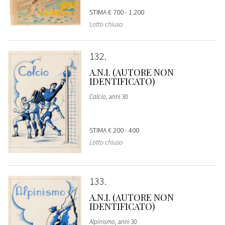
STIMA
€ 700 - 1.200
Lotto chiuso
132
A.N.I. (AUTORE NON
IDENTIFICATO)
Calcio
, anni 30
STIMA
€ 200 - 400
Lotto chiuso
133
A.N.I. (AUTORE NON
IDENTIFICATO)
Alpinismo
, anni 30