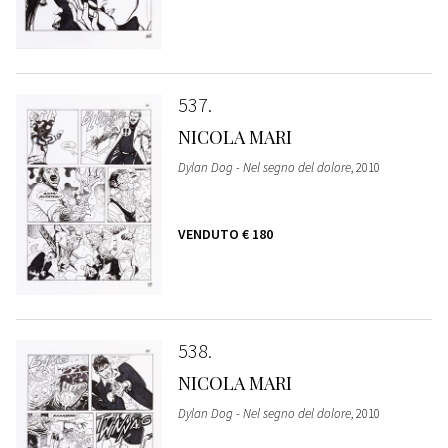
537
NICOLA MARI
Dylan Dog - Nel segno del dolore
, 2010
VENDUTO
€ 180
538
NICOLA MARI
Dylan Dog - Nel segno del dolore
, 2010