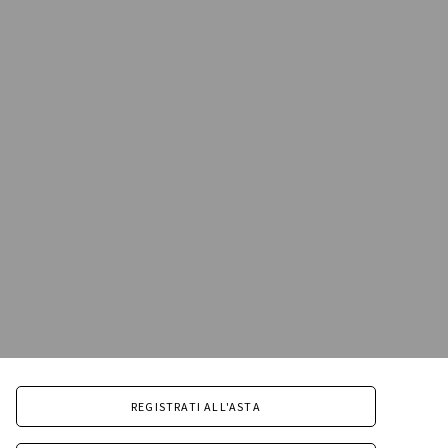
REGISTRATI ALL'ASTA