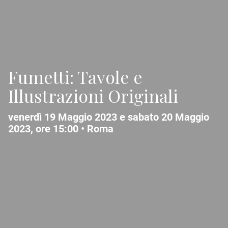
Fumetti: Tavole e
Illustrazioni Originali
venerdì 19 Maggio 2023 e sabato 20 Maggio
2023, ore 15:00 •
Roma