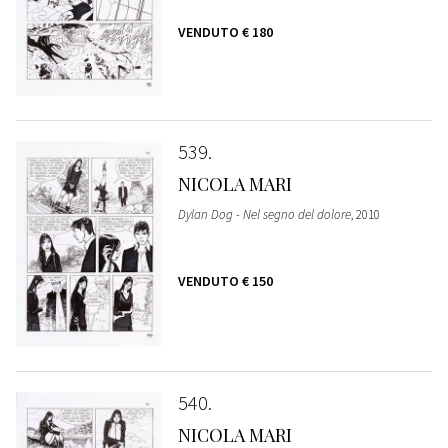
VENDUTO
€ 180
539
NICOLA MARI
Dylan Dog - Nel segno del dolore
, 2010
VENDUTO
€ 150
540
NICOLA MARI