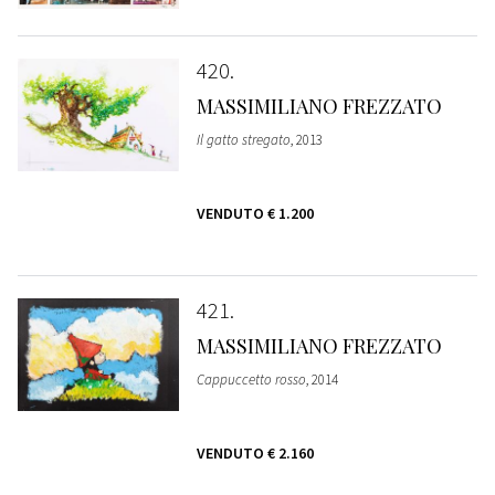
420
MASSIMILIANO FREZZATO
Il gatto stregato
, 2013
VENDUTO
€ 1.200
421
MASSIMILIANO FREZZATO
Cappuccetto rosso
, 2014
VENDUTO
€ 2.160