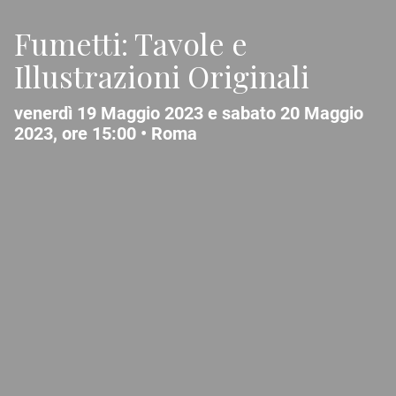
Fumetti: Tavole e
Illustrazioni Originali
venerdì 19 Maggio 2023 e sabato 20 Maggio
2023, ore 15:00 •
Roma