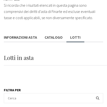
Si ricorda che i risultati elencati in questa pagina sono
comprensivi dei diritti d'asta di Finarte ed escluse eventuali
tasse e costi applicabili, se non diversamente specificato.
INFORMAZIONI ASTA
CATALOGO
LOTTI
Lotti
in asta
FILTRA PER