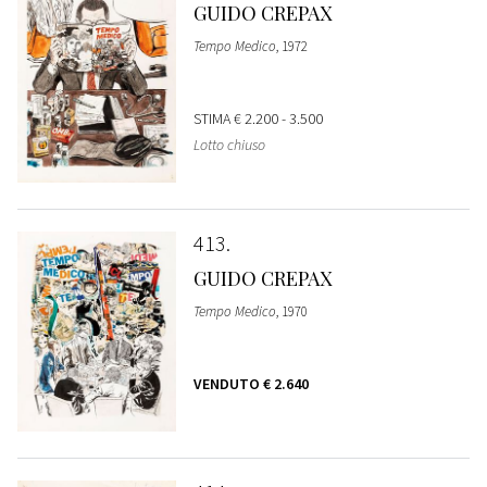
GUIDO CREPAX
Tempo Medico
, 1972
STIMA
€ 2.200 - 3.500
Lotto chiuso
413
GUIDO CREPAX
Tempo Medico
, 1970
VENDUTO
€ 2.640