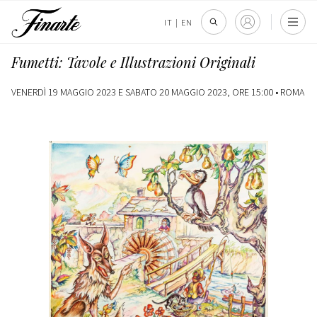
IT
|
EN
Fumetti: Tavole e Illustrazioni Originali
VENERDÌ 19 MAGGIO 2023 E SABATO 20 MAGGIO 2023, ORE 15:00 •
ROMA