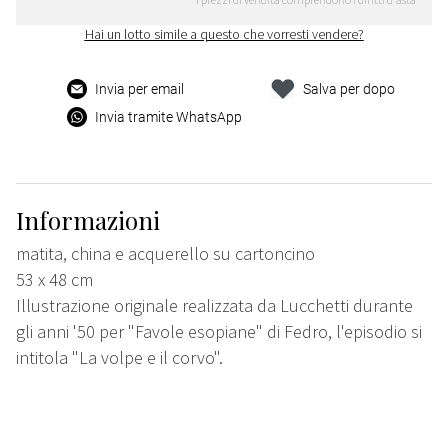
Hai un lotto simile a questo che vorresti vendere?
Invia per email
Salva per dopo
Invia tramite WhatsApp
Informazioni
matita, china e acquerello su cartoncino
53 x 48 cm
Illustrazione originale realizzata da Lucchetti durante
gli anni '50 per "Favole esopiane" di Fedro, l'episodio si
intitola "La volpe e il corvo".