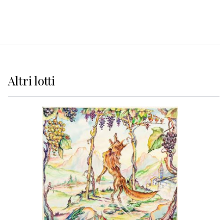
Altri
lotti