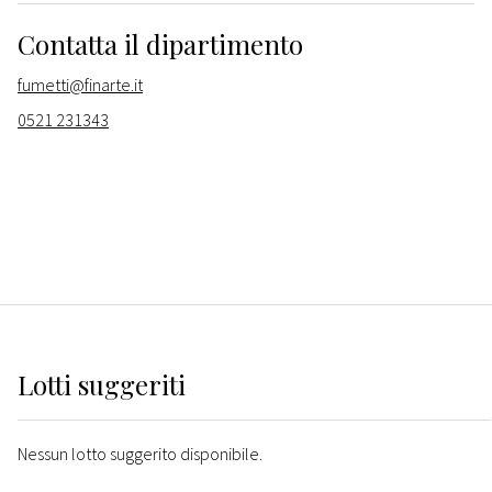
Contatta il dipartimento
fumetti@finarte.it
0521 231343
Lotti suggeriti
Nessun lotto suggerito disponibile.