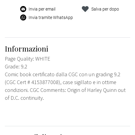
Invia per email
Salva per dopo
Invia tramite WhatsApp
Informazioni
Page Quality: WHITE
Grade: 9.2
Comic book certificato dalla CGC con un grading 9.2
(CGC Cert # 4153877008), case sigillato e in ottime
condizioni. CGC Comments: Origin of Harley Quinn out
of D.C. continuity.