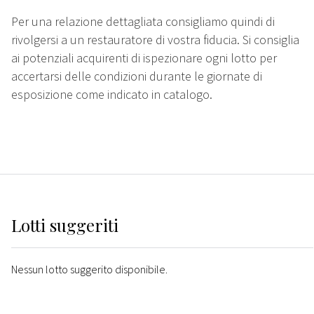
Per una relazione dettagliata consigliamo quindi di
rivolgersi a un restauratore di vostra fiducia. Si consiglia
ai potenziali acquirenti di ispezionare ogni lotto per
accertarsi delle condizioni durante le giornate di
esposizione come indicato in catalogo.
Lotti suggeriti
Nessun lotto suggerito disponibile.