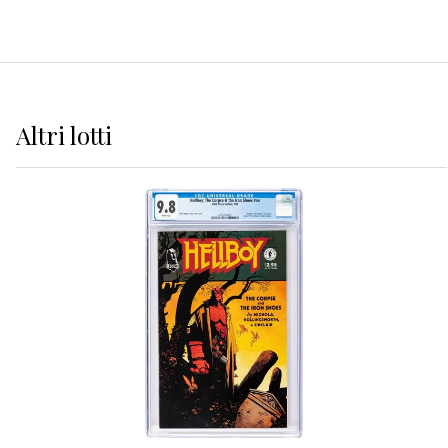
Altri
lotti