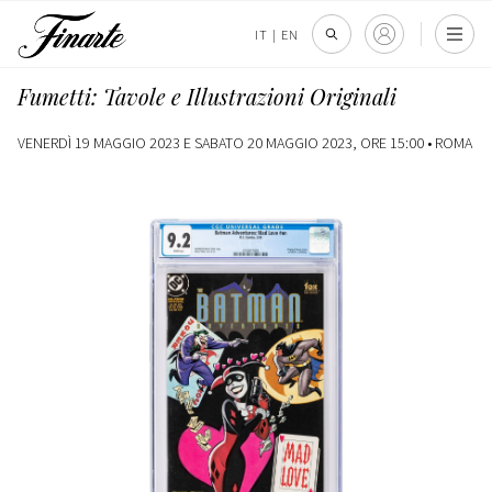
IT
|
EN
Fumetti: Tavole e Illustrazioni Originali
VENERDÌ 19 MAGGIO 2023 E SABATO 20 MAGGIO 2023, ORE 15:00 •
ROMA