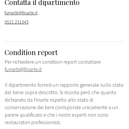
Contatta il dipartimento
fumetti@finarte.it
0521 231343
Condition report
Per richiedere un condition report contattare
fumetti@finarte.it
Il dipartimento fornirà un rapporto generale sullo stato
del bene sopra descritto. Si ricorda però che quanto
dichiarato da Finarte rispetto allo stato di
conservazione dei beni corrisponde unicamente a un
parere qualificato e che i nostri esperti non sono
restauratori professionisti.