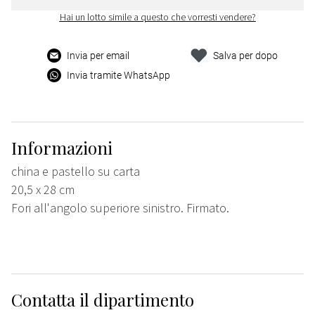
Hai un lotto simile a questo che vorresti vendere?
Invia per email
Salva per dopo
Invia tramite WhatsApp
Informazioni
china e pastello su carta
20,5 x 28 cm
Fori all'angolo superiore sinistro. Firmato.
Contatta il dipartimento