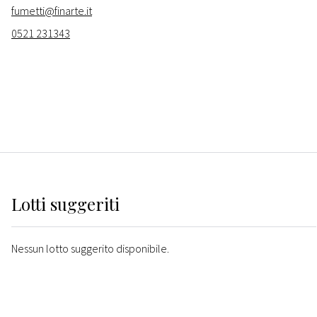
fumetti@finarte.it
0521 231343
Lotti suggeriti
Nessun lotto suggerito disponibile.