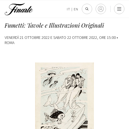
IT
|
EN
Fumetti: Tavole e Illustrazioni Originali
VENERDÌ 21 OTTOBRE 2022 E SABATO 22 OTTOBRE 2022, ORE 15:00 •
ROMA