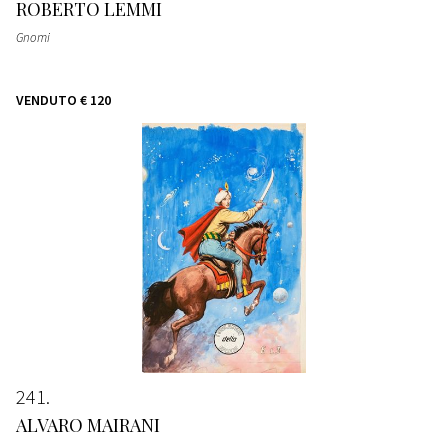
ROBERTO LEMMI
Gnomi
VENDUTO
€ 120
241
ALVARO MAIRANI