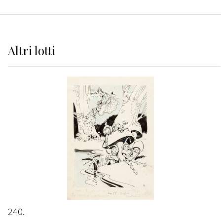
Altri
lotti
240