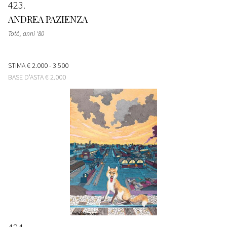
423
ANDREA PAZIENZA
Totò
, anni '80
STIMA
€ 2.000 - 3.500
BASE D'ASTA
€ 2.000