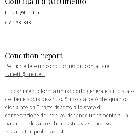
Contatta il dipartimento
fumetti@finarte.it
0521 231343
Condition report
Per richiedere un condition report contattare
fumetti@finarte.it
Il dipartimento fornirà un rapporto generale sullo stato
del bene sopra descritto. Si ricorda però che quanto
dichiarato da Finarte rispetto allo stato di
conservazione dei beni corrisponde unicamente a un
parere qualificato e che i nostri esperti non sono
restauratori professionisti.