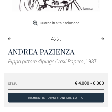
Guarda in alta risoluzione
422
ANDREA PAZIENZA
Pippo pittore dipinge Craxi Papero
, 1987
€ 4.000 - 6.000
STIMA
RICHIEDI INFORMAZIONI SUL LOTTO