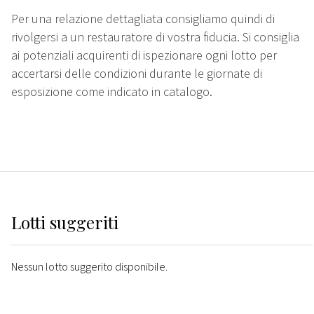
Per una relazione dettagliata consigliamo quindi di
rivolgersi a un restauratore di vostra fiducia. Si consiglia
ai potenziali acquirenti di ispezionare ogni lotto per
accertarsi delle condizioni durante le giornate di
esposizione come indicato in catalogo.
Lotti suggeriti
Nessun lotto suggerito disponibile.