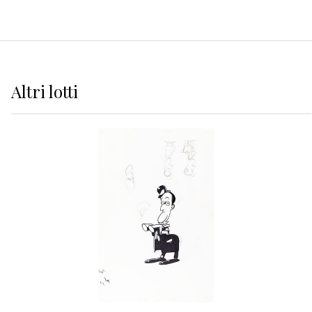
Altri
lotti