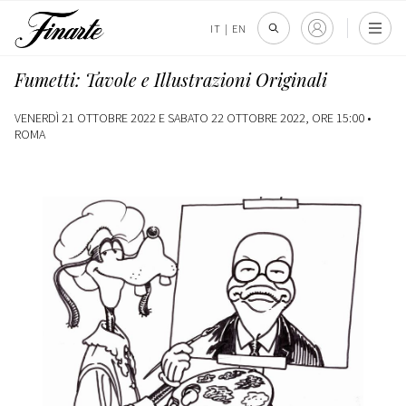
IT
|
EN
Fumetti: Tavole e Illustrazioni Originali
VENERDÌ 21 OTTOBRE 2022 E SABATO 22 OTTOBRE 2022, ORE 15:00 •
ROMA