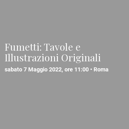
Fumetti: Tavole e
Illustrazioni Originali
sabato 7 Maggio 2022, ore 11:00 •
Roma