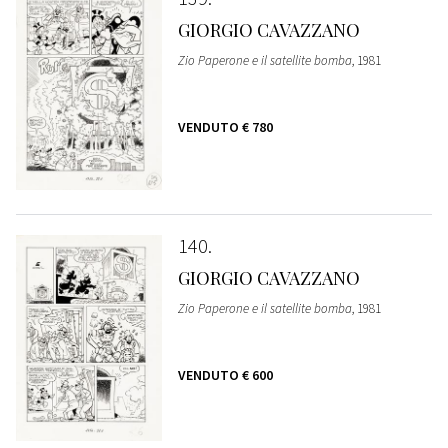
GIORGIO CAVAZZANO
Zio Paperone e il satellite bomba
, 1981
VENDUTO
€ 780
140
GIORGIO CAVAZZANO
Zio Paperone e il satellite bomba
, 1981
VENDUTO
€ 600