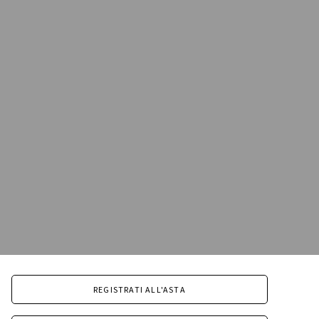
REGISTRATI ALL'ASTA