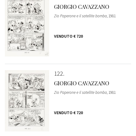
GIORGIO CAVAZZANO
Zio Paperone e il satellite bomba
, 1981
VENDUTO
€ 720
122
GIORGIO CAVAZZANO
Zio Paperone e il satellite bomba
, 1981
VENDUTO
€ 720