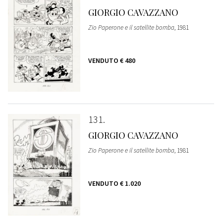
GIORGIO CAVAZZANO
Zio Paperone e il satellite bomba
, 1981
VENDUTO
€ 480
131
GIORGIO CAVAZZANO
Zio Paperone e il satellite bomba
, 1981
VENDUTO
€ 1.020