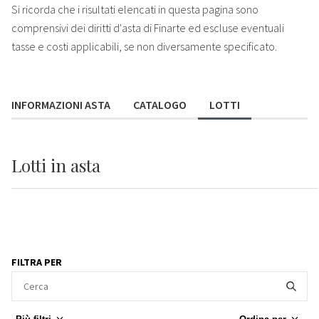
Si ricorda che i risultati elencati in questa pagina sono
comprensivi dei diritti d'asta di Finarte ed escluse eventuali
tasse e costi applicabili, se non diversamente specificato.
INFORMAZIONI ASTA
CATALOGO
LOTTI
Lotti
in asta
FILTRA PER