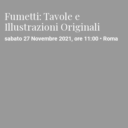
Fumetti: Tavole e
Illustrazioni Originali
sabato 27 Novembre 2021, ore 11:00 •
Roma