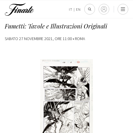
IT
|
EN
Fumetti: Tavole e Illustrazioni Originali
SABATO 27 NOVEMBRE 2021, ORE 11:00 •
ROMA