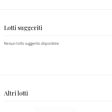
Lotti suggeriti
Nessun lotto suggerito disponibile.
Altri
lotti