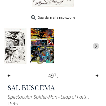
Guarda in alta risoluzione
497
SAL BUSCEMA
Spectacular Spider-Man - Leap of Faith
,
1996