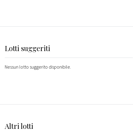
Lotti suggeriti
Nessun lotto suggerito disponibile.
Altri
lotti