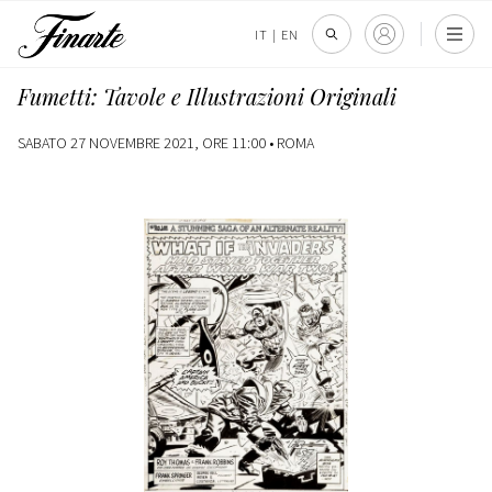
IT
|
EN
Fumetti: Tavole e Illustrazioni Originali
SABATO 27 NOVEMBRE 2021, ORE 11:00 •
ROMA